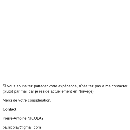
Si vous souhaitez partager votre expérience, n'hésitez pas à me contacter
(plutôt par mail car je réside actuellement en Norvège).
Merci de votre considération.
Contact
:
Pierre-Antoine NICOLAY
pa.nicolay@gmail.com