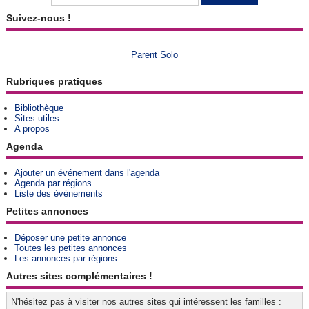
Suivez-nous !
Parent Solo
Rubriques pratiques
Bibliothèque
Sites utiles
A propos
Agenda
Ajouter un événement dans l'agenda
Agenda par régions
Liste des événements
Petites annonces
Déposer une petite annonce
Toutes les petites annonces
Les annonces par régions
Autres sites complémentaires !
N'hésitez pas à visiter nos autres sites qui intéressent les familles :