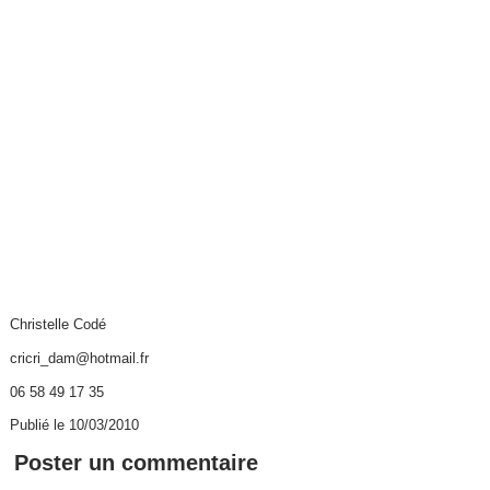
Christelle Codé
cricri_dam@hotmail.fr
06 58 49 17 35
Publié le 10/03/2010
Poster un commentaire