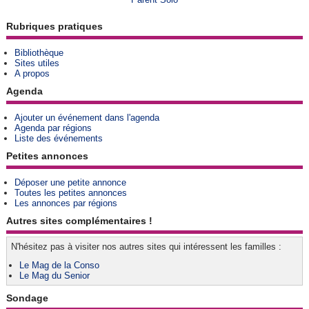
Rubriques pratiques
Bibliothèque
Sites utiles
A propos
Agenda
Ajouter un événement dans l'agenda
Agenda par régions
Liste des événements
Petites annonces
Déposer une petite annonce
Toutes les petites annonces
Les annonces par régions
Autres sites complémentaires !
N'hésitez pas à visiter nos autres sites qui intéressent les familles :
Le Mag de la Conso
Le Mag du Senior
Sondage