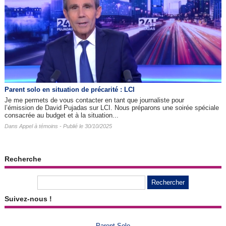
Parent solo en situation de précarité : LCI
Je me permets de vous contacter en tant que journaliste pour
l’émission de David Pujadas sur LCI. Nous préparons une soirée spéciale
consacrée au budget et à la situation...
Dans
Appel à témoins
- Publié le 30/10/2025
Recherche
Suivez-nous !
Parent Solo