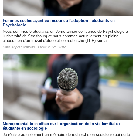
Femmes seules ayant eu recours à l'adoption : étudiants en
Psychologie
Nous sommes 5 étudiants en 3ème année de licence de Psychologie à
l'université de Strasbourg et nous sommes actuellement en pleine
élaboration d'un travail d'étude et de recherche (TER) sur la...
Dans
Appel à témoins
- Publié le 12/03/2026
Monoparentalité et effets sur l’organisation de la vie familiale :
étudiante en sociologie
Je réalise actuellement un mémoire de recherche en sociologie qui porte