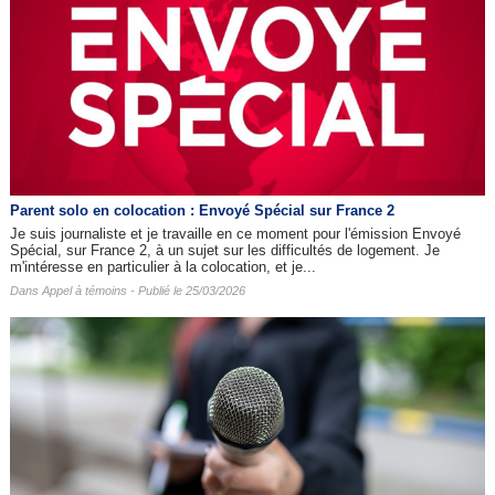
Parent solo en colocation : Envoyé Spécial sur France 2
Je suis journaliste et je travaille en ce moment pour l'émission Envoyé
Spécial, sur France 2, à un sujet sur les difficultés de logement. Je
m'intéresse en particulier à la colocation, et je...
Dans
Appel à témoins
- Publié le 25/03/2026