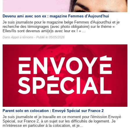
Devenu ami avec son ex : magazine Femmes d'Aujourd'hui
Je suis journaliste pour le magazine belge Femmes d'Aujourd'hui et je
recherche des témoignages (avec photo obligatoire) sur le thème «
Elles/Ils sont devenus ami(e)s avec leur ex ! » ...
Dans
Appel à témoins
- Publié le 05/05/2026
Parent solo en colocation : Envoyé Spécial sur France 2
Je suis journaliste et je travaille en ce moment pour l'émission Envoyé
Spécial, sur France 2, à un sujet sur les difficultés de logement. Je
m'intéresse en particulier à la colocation, et je...