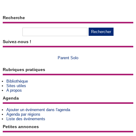
Recherche
Suivez-nous !
Parent Solo
Rubriques pratiques
Bibliothèque
Sites utiles
A propos
Agenda
Ajouter un événement dans l'agenda
Agenda par régions
Liste des événements
Petites annonces