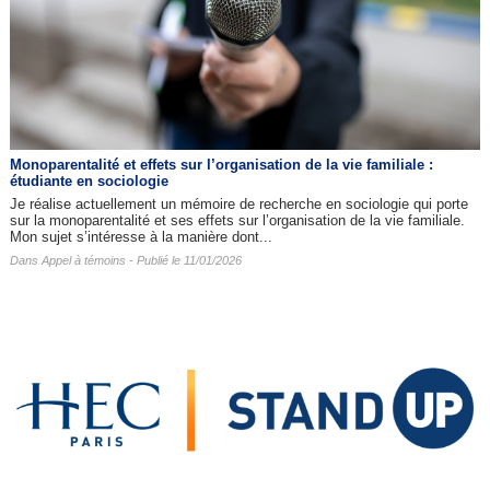
Monoparentalité et effets sur l’organisation de la vie familiale :
étudiante en sociologie
Je réalise actuellement un mémoire de recherche en sociologie qui porte
sur la monoparentalité et ses effets sur l’organisation de la vie familiale.
Mon sujet s’intéresse à la manière dont...
Dans
Appel à témoins
- Publié le 11/01/2026