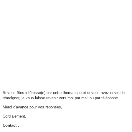
Si vous êtes intéressé(e) par cette thématique et si vous avez envie de
témoigner, je vous laisse revenir vers moi par mail ou par téléphone.
Merci d'avance pour vos réponses,
Cordialement,
Contact :