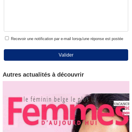
Recevoir une notification par e-mail lorsqu'une réponse est postée
Valider
Autres actualités à découvrir