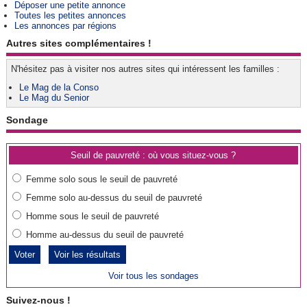
Déposer une petite annonce
Toutes les petites annonces
Les annonces par régions
Autres sites complémentaires !
N'hésitez pas à visiter nos autres sites qui intéressent les familles :
Le Mag de la Conso
Le Mag du Senior
Sondage
Seuil de pauvreté : où vous situez-vous ?
Femme solo sous le seuil de pauvreté
Femme solo au-dessus du seuil de pauvreté
Homme sous le seuil de pauvreté
Homme au-dessus du seuil de pauvreté
Voir les résultats
Voir tous les sondages
Suivez-nous !