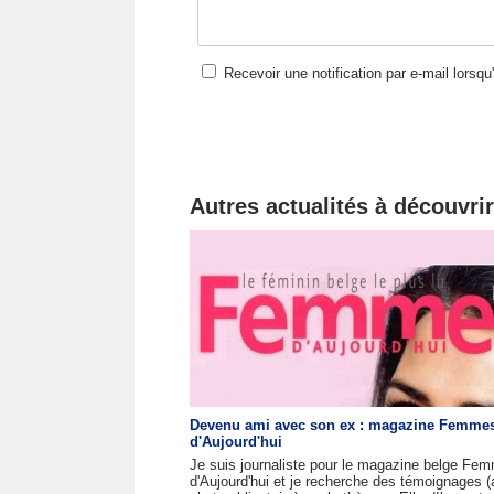
Recevoir une notification par e-mail lorsq
Autres actualités à découvrir
Devenu ami avec son ex : magazine Femme
d'Aujourd'hui
Je suis journaliste pour le magazine belge Fe
d'Aujourd'hui et je recherche des témoignages 