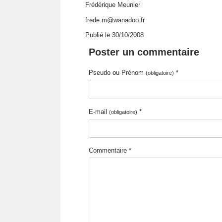
Frédérique Meunier
frede.m@wanadoo.fr
Publié le 30/10/2008
Poster un commentaire
Pseudo ou Prénom
*
(obligatoire)
E-mail
*
(obligatoire)
Commentaire *