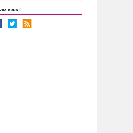
vez-nous !