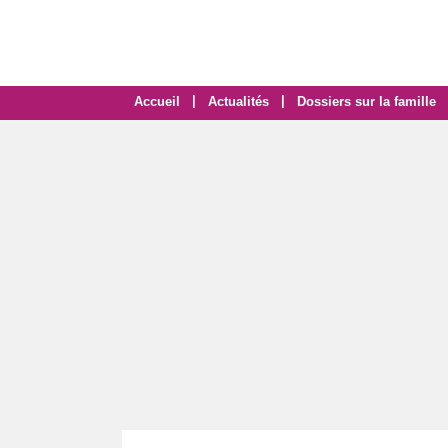
|
|
Accueil
Actualités
Dossiers sur la famille