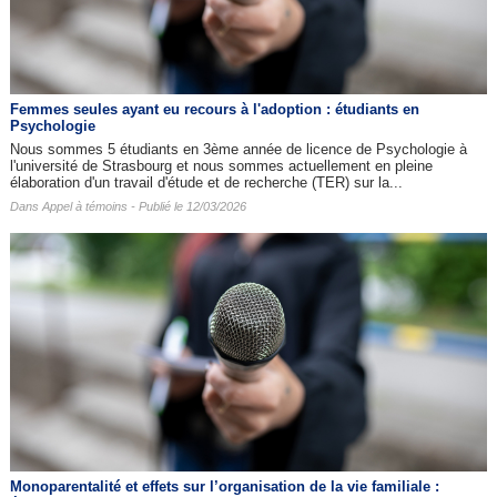
Femmes seules ayant eu recours à l'adoption : étudiants en
Psychologie
Nous sommes 5 étudiants en 3ème année de licence de Psychologie à
l'université de Strasbourg et nous sommes actuellement en pleine
élaboration d'un travail d'étude et de recherche (TER) sur la...
Dans
Appel à témoins
- Publié le 12/03/2026
Monoparentalité et effets sur l’organisation de la vie familiale :