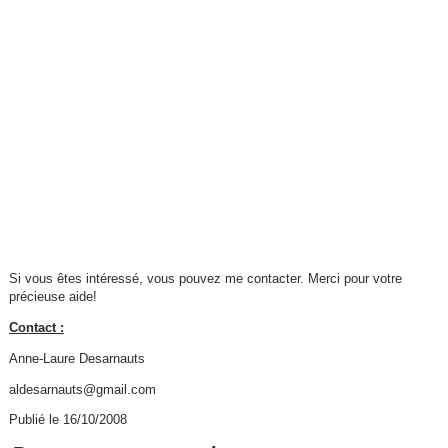
Si vous êtes intéressé, vous pouvez me contacter. Merci pour votre
précieuse aide!
Contact :
Anne-Laure Desarnauts
aldesarnauts@gmail.com
Publié le 16/10/2008