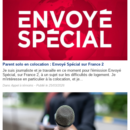
Parent solo en colocation : Envoyé Spécial sur France 2
Je suis journaliste et je travaille en ce moment pour l'émission Envoyé
Spécial, sur France 2, à un sujet sur les difficultés de logement. Je
m'intéresse en particulier à la colocation, et je...
Dans
Appel à témoins
- Publié le 25/03/2026