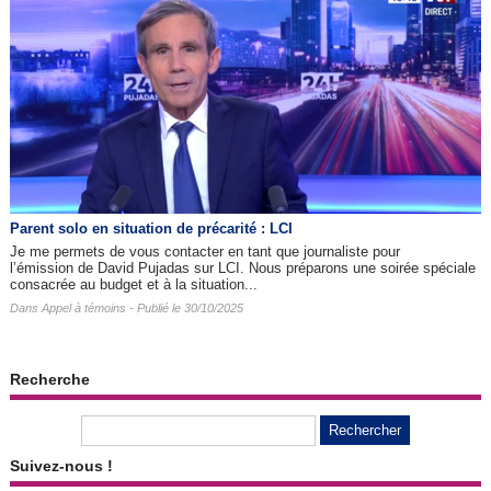
Parent solo en situation de précarité : LCI
Je me permets de vous contacter en tant que journaliste pour
l’émission de David Pujadas sur LCI. Nous préparons une soirée spéciale
consacrée au budget et à la situation...
Dans
Appel à témoins
- Publié le 30/10/2025
Recherche
Suivez-nous !