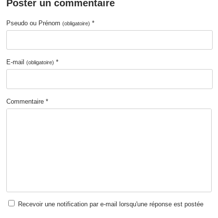
Poster un commentaire
Pseudo ou Prénom
*
(obligatoire)
E-mail
*
(obligatoire)
Commentaire *
Recevoir une notification par e-mail lorsqu'une réponse est postée