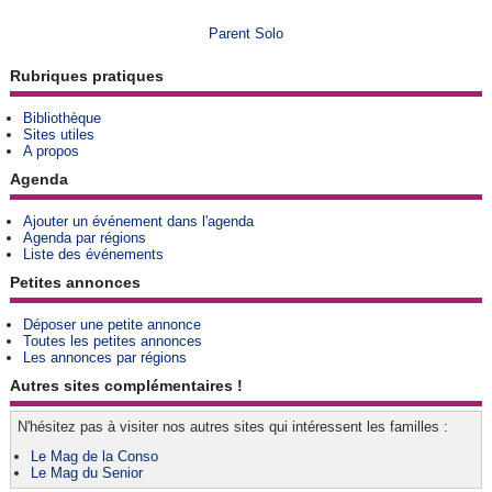
Parent Solo
Rubriques pratiques
Bibliothèque
Sites utiles
A propos
Agenda
Ajouter un événement dans l'agenda
Agenda par régions
Liste des événements
Petites annonces
Déposer une petite annonce
Toutes les petites annonces
Les annonces par régions
Autres sites complémentaires !
N'hésitez pas à visiter nos autres sites qui intéressent les familles :
Le Mag de la Conso
Le Mag du Senior