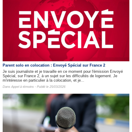
Parent solo en colocation : Envoyé Spécial sur France 2
Je suis journaliste et je travaille en ce moment pour l'émission Envoyé
Spécial, sur France 2, à un sujet sur les difficultés de logement. Je
m'intéresse en particulier à la colocation, et je...
Dans
Appel à témoins
- Publié le 25/03/2026