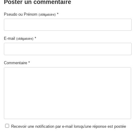
Poster un commentaire
Pseudo ou Prénom
*
(obligatoire)
E-mail
*
(obligatoire)
Commentaire *
Recevoir une notification par e-mail lorsqu'une réponse est postée