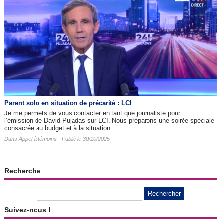
Parent solo en situation de précarité : LCI
Je me permets de vous contacter en tant que journaliste pour
l’émission de David Pujadas sur LCI. Nous préparons une soirée spéciale
consacrée au budget et à la situation...
Dans
Appel à témoins
- Publié le 30/10/2025
Recherche
Suivez-nous !