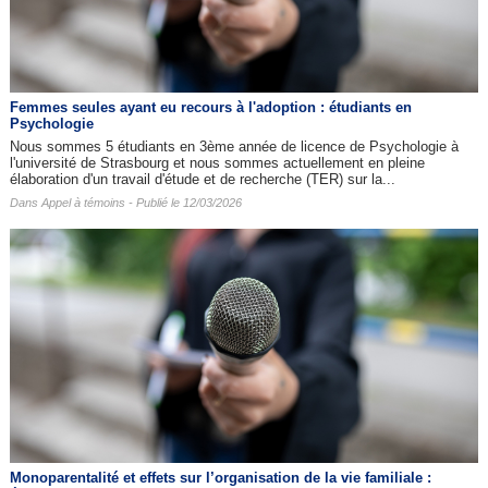
Femmes seules ayant eu recours à l'adoption : étudiants en
Psychologie
Nous sommes 5 étudiants en 3ème année de licence de Psychologie à
l'université de Strasbourg et nous sommes actuellement en pleine
élaboration d'un travail d'étude et de recherche (TER) sur la...
Dans
Appel à témoins
- Publié le 12/03/2026
Monoparentalité et effets sur l’organisation de la vie familiale :