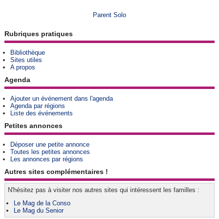
Parent Solo
Rubriques pratiques
Bibliothèque
Sites utiles
A propos
Agenda
Ajouter un événement dans l'agenda
Agenda par régions
Liste des événements
Petites annonces
Déposer une petite annonce
Toutes les petites annonces
Les annonces par régions
Autres sites complémentaires !
N'hésitez pas à visiter nos autres sites qui intéressent les familles :
Le Mag de la Conso
Le Mag du Senior