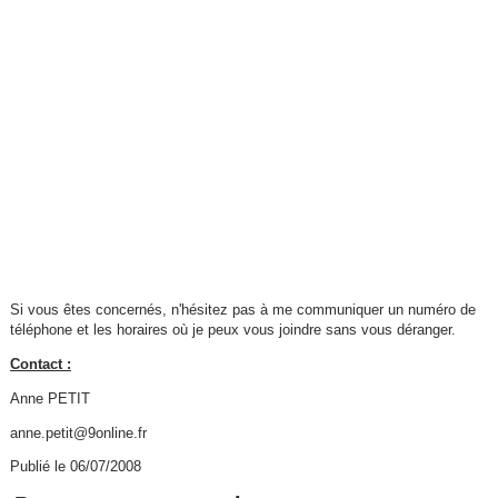
Si vous êtes concernés, n'hésitez pas à me communiquer un numéro de
téléphone et les horaires où je peux vous joindre sans vous déranger.
Contact :
Anne PETIT
anne.petit@9online.fr
Publié le 06/07/2008