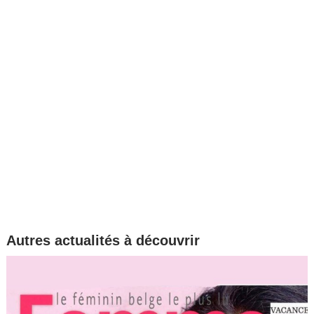
Autres actualités à découvrir