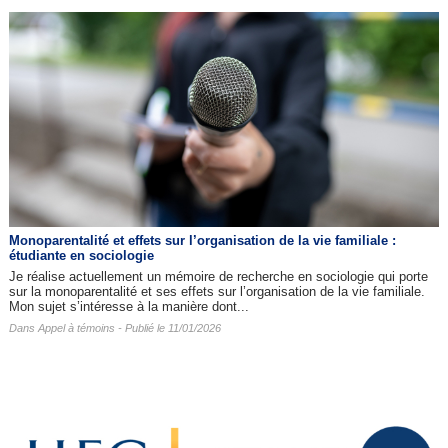
Monoparentalité et effets sur l’organisation de la vie familiale :
étudiante en sociologie
Je réalise actuellement un mémoire de recherche en sociologie qui porte
sur la monoparentalité et ses effets sur l’organisation de la vie familiale.
Mon sujet s’intéresse à la manière dont...
Dans
Appel à témoins
- Publié le 11/01/2026