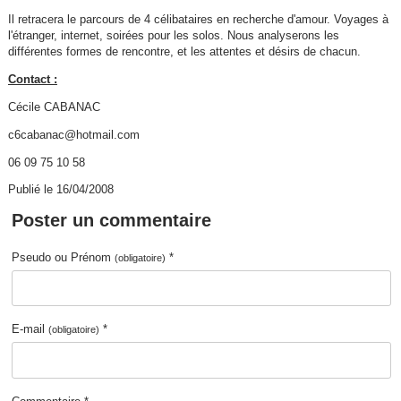
Il retracera le parcours de 4 célibataires en recherche d'amour. Voyages à
l'étranger, internet, soirées pour les solos. Nous analyserons les
différentes formes de rencontre, et les attentes et désirs de chacun.
Contact :
Cécile CABANAC
c6cabanac@hotmail.com
06 09 75 10 58
Publié le 16/04/2008
Poster un commentaire
Pseudo ou Prénom
*
(obligatoire)
E-mail
*
(obligatoire)