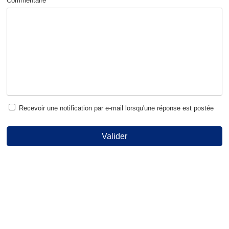
Commentaire *
Recevoir une notification par e-mail lorsqu'une réponse est postée
Valider