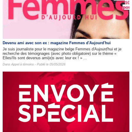
Devenu ami avec son ex : magazine Femmes d'Aujourd'hui
Je suis journaliste pour le magazine belge Femmes d'Aujourd'hui et je
recherche des témoignages (avec photo obligatoire) sur le thème «
Elles/Ils sont devenus ami(e)s avec leur ex ! » ...
Dans
Appel à témoins
- Publié le 05/05/2026