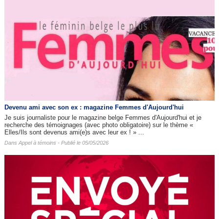
Devenu ami avec son ex : magazine Femmes d'Aujourd'hui
Je suis journaliste pour le magazine belge Femmes d'Aujourd'hui et je
recherche des témoignages (avec photo obligatoire) sur le thème «
Elles/Ils sont devenus ami(e)s avec leur ex ! » ...
Dans
Appel à témoins
- Publié le 05/05/2026