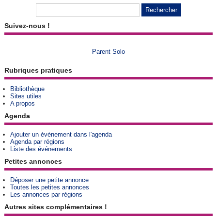
Suivez-nous !
Parent Solo
Rubriques pratiques
Bibliothèque
Sites utiles
A propos
Agenda
Ajouter un événement dans l'agenda
Agenda par régions
Liste des événements
Petites annonces
Déposer une petite annonce
Toutes les petites annonces
Les annonces par régions
Autres sites complémentaires !