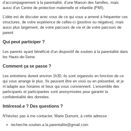
d’accompagnement à la parentalité, d’une Maison des familles, mais
aussi d’un Centre de protection maternelle et infantile (PMI).
L’idée est de discuter avec vous de ce qui vous a amené à fréquenter ces
structures, de votre expérience de celles-ci (positive ou négative), mais
aussi plus largement, de votre parcours de vie et de votre parcours de
parent.
Qui peut participer ?
Les parents ayant bénéficié d’un dispositif de soutien à la parentalité dans
les Hauts-de-Seine.
Comment ça se passe ?
Les entretiens durent environ 1h30, ils sont organisés en fonction de ce
qui vous arrange le plus. Ils peuvent être en visio ou en présentiel, et je
m’adapte aux horaires et lieux qui vous conviennent. L’ensemble des
participants et participantes sont anonymisées pour garantir la
confidentialité des données.
Intéressé.e ? Des questions ?
N’hésitez pas à me contacter, Marie Dumont, à cette adresse :
recherche.soutien.a.la.parentalite@gmail.com