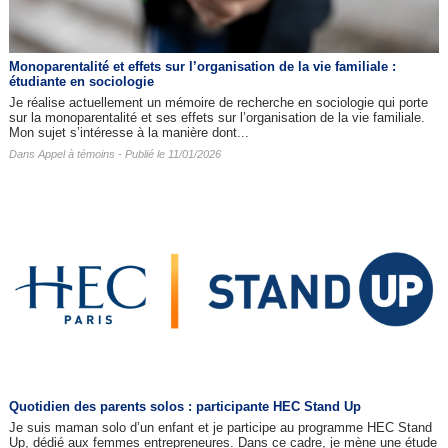
Monoparentalité et effets sur l’organisation de la vie familiale :
étudiante en sociologie
Je réalise actuellement un mémoire de recherche en sociologie qui porte
sur la monoparentalité et ses effets sur l’organisation de la vie familiale.
Mon sujet s’intéresse à la manière dont...
Dans
Appel à témoins
- Publié le 11/01/2026
Quotidien des parents solos : participante HEC Stand Up
Je suis maman solo d’un enfant et je participe au programme HEC Stand
Up, dédié aux femmes entrepreneures. Dans ce cadre, je mène une étude