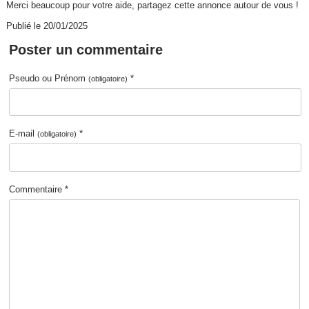
Merci beaucoup pour votre aide, partagez cette annonce autour de vous !
Publié le 20/01/2025
Poster un commentaire
Pseudo ou Prénom
*
(obligatoire)
E-mail
*
(obligatoire)
Commentaire *