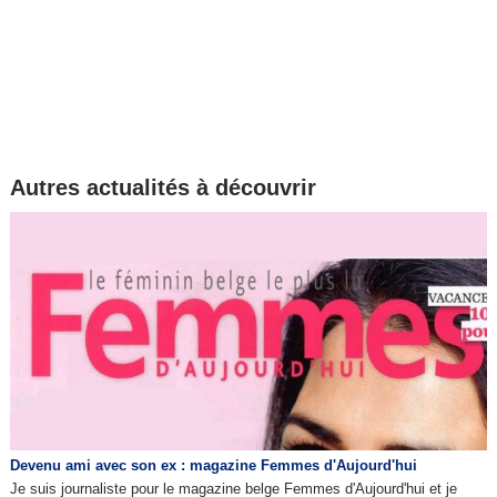
Autres actualités à découvrir
Devenu ami avec son ex : magazine Femmes d'Aujourd'hui
Je suis journaliste pour le magazine belge Femmes d'Aujourd'hui et je