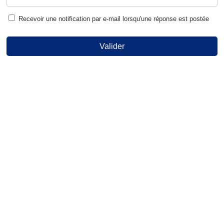
Recevoir une notification par e-mail lorsqu'une réponse est postée
Valider