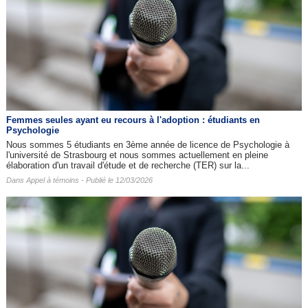
Femmes seules ayant eu recours à l'adoption : étudiants en
Psychologie
Nous sommes 5 étudiants en 3ème année de licence de Psychologie à
l'université de Strasbourg et nous sommes actuellement en pleine
élaboration d'un travail d'étude et de recherche (TER) sur la...
Dans
Appel à témoins
- Publié le 12/03/2026