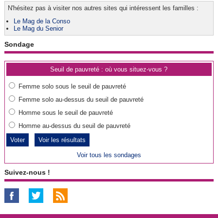
N'hésitez pas à visiter nos autres sites qui intéressent les familles :
Le Mag de la Conso
Le Mag du Senior
Sondage
Seuil de pauvreté : où vous situez-vous ?
Femme solo sous le seuil de pauvreté
Femme solo au-dessus du seuil de pauvreté
Homme sous le seuil de pauvreté
Homme au-dessus du seuil de pauvreté
Voir les résultats
Voir tous les sondages
Suivez-nous !