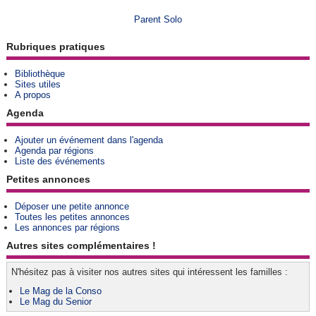
Parent Solo
Rubriques pratiques
Bibliothèque
Sites utiles
A propos
Agenda
Ajouter un événement dans l'agenda
Agenda par régions
Liste des événements
Petites annonces
Déposer une petite annonce
Toutes les petites annonces
Les annonces par régions
Autres sites complémentaires !
N'hésitez pas à visiter nos autres sites qui intéressent les familles :
Le Mag de la Conso
Le Mag du Senior