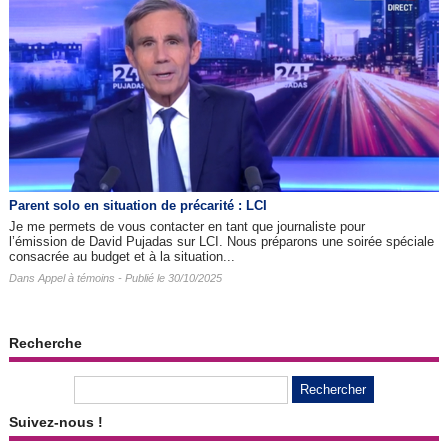
Parent solo en situation de précarité : LCI
Je me permets de vous contacter en tant que journaliste pour
l’émission de David Pujadas sur LCI. Nous préparons une soirée spéciale
consacrée au budget et à la situation...
Dans
Appel à témoins
- Publié le 30/10/2025
Recherche
Suivez-nous !