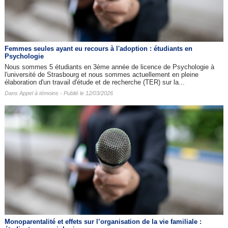
Femmes seules ayant eu recours à l'adoption : étudiants en
Psychologie
Nous sommes 5 étudiants en 3ème année de licence de Psychologie à
l'université de Strasbourg et nous sommes actuellement en pleine
élaboration d'un travail d'étude et de recherche (TER) sur la...
Dans
Appel à témoins
- Publié le 12/03/2026
Monoparentalité et effets sur l’organisation de la vie familiale :