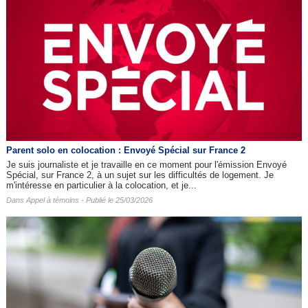
Parent solo en colocation : Envoyé Spécial sur France 2
Je suis journaliste et je travaille en ce moment pour l'émission Envoyé
Spécial, sur France 2, à un sujet sur les difficultés de logement. Je
m'intéresse en particulier à la colocation, et je...
Dans
Appel à témoins
- Publié le 25/03/2026