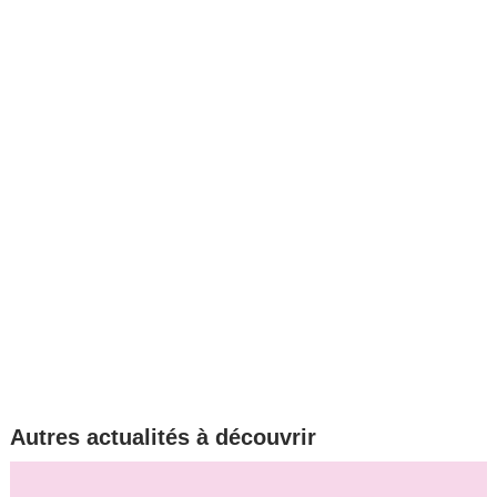
Autres actualités à découvrir