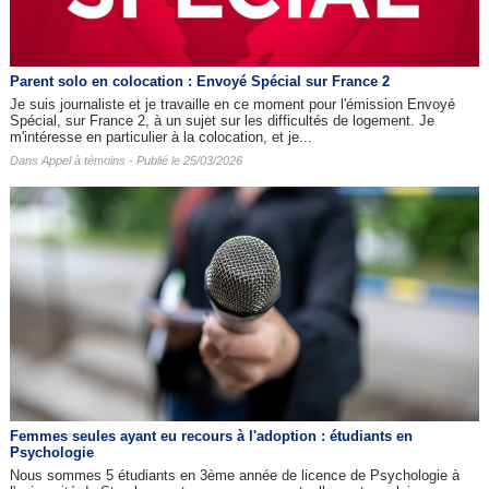
Parent solo en colocation : Envoyé Spécial sur France 2
Je suis journaliste et je travaille en ce moment pour l'émission Envoyé
Spécial, sur France 2, à un sujet sur les difficultés de logement. Je
m'intéresse en particulier à la colocation, et je...
Dans
Appel à témoins
- Publié le 25/03/2026
Femmes seules ayant eu recours à l'adoption : étudiants en
Psychologie
Nous sommes 5 étudiants en 3ème année de licence de Psychologie à