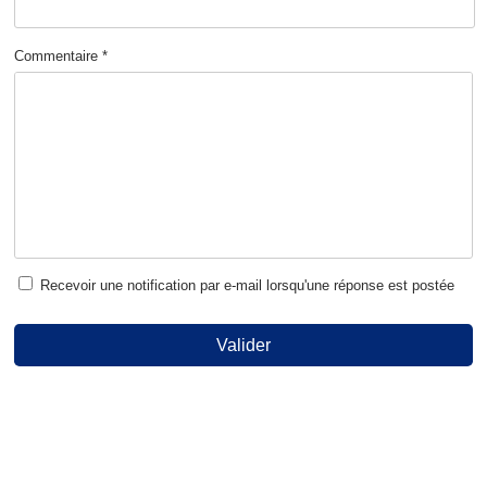
Commentaire *
Recevoir une notification par e-mail lorsqu'une réponse est postée
Valider