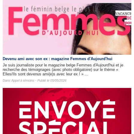
Devenu ami avec son ex : magazine Femmes d'Aujourd'hui
Je suis journaliste pour le magazine belge Femmes d'Aujourd'hui et je
recherche des témoignages (avec photo obligatoire) sur le thème «
Elles/Ils sont devenus ami(e)s avec leur ex ! » ...
Dans
Appel à témoins
- Publié le 05/05/2026