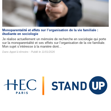
Monoparentalité et effets sur l’organisation de la vie familiale :
étudiante en sociologie
Je réalise actuellement un mémoire de recherche en sociologie qui porte
sur la monoparentalité et ses effets sur l’organisation de la vie familiale.
Mon sujet s’intéresse à la manière dont...
Dans
Appel à témoins
- Publié le 11/01/2026