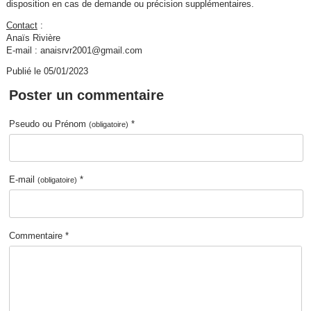
disposition en cas de demande ou précision supplémentaires.
Contact
:
Anaïs Rivière
E-mail : anaisrvr2001@gmail.com
Publié le 05/01/2023
Poster un commentaire
Pseudo ou Prénom
*
(obligatoire)
E-mail
*
(obligatoire)
Commentaire *