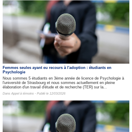
Femmes seules ayant eu recours à l'adoption : étudiants en
Psychologie
Nous sommes 5 étudiants en 3ème année de licence de Psychologie à
l'université de Strasbourg et nous sommes actuellement en pleine
élaboration d'un travail d'étude et de recherche (TER) sur la...
Dans
Appel à témoins
- Publié le 12/03/2026