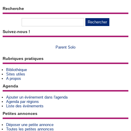
Recherche
Suivez-nous !
Parent Solo
Rubriques pratiques
Bibliothèque
Sites utiles
A propos
Agenda
Ajouter un événement dans l'agenda
Agenda par régions
Liste des événements
Petites annonces
Déposer une petite annonce
Toutes les petites annonces