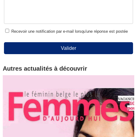
Recevoir une notification par e-mail lorsqu'une réponse est postée
Valider
Autres actualités à découvrir