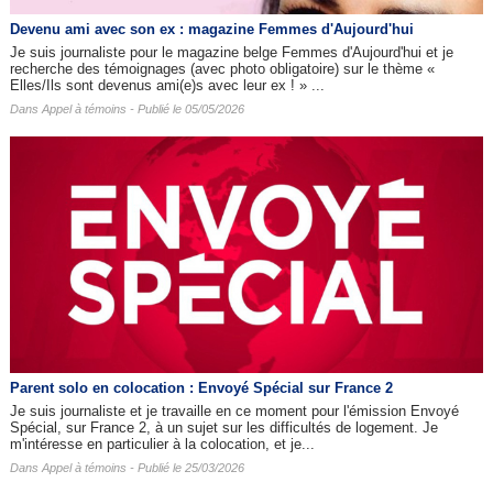
Devenu ami avec son ex : magazine Femmes d'Aujourd'hui
Je suis journaliste pour le magazine belge Femmes d'Aujourd'hui et je
recherche des témoignages (avec photo obligatoire) sur le thème «
Elles/Ils sont devenus ami(e)s avec leur ex ! » ...
Dans
Appel à témoins
- Publié le 05/05/2026
Parent solo en colocation : Envoyé Spécial sur France 2
Je suis journaliste et je travaille en ce moment pour l'émission Envoyé
Spécial, sur France 2, à un sujet sur les difficultés de logement. Je
m'intéresse en particulier à la colocation, et je...
Dans
Appel à témoins
- Publié le 25/03/2026