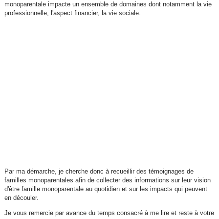
monoparentale impacte un ensemble de domaines dont notamment la vie
professionnelle, l'aspect financier, la vie sociale.
Par ma démarche, je cherche donc à recueillir des témoignages de
familles monoparentales afin de collecter des informations sur leur vision
d'être famille monoparentale au quotidien et sur les impacts qui peuvent
en découler.
Je vous remercie par avance du temps consacré à me lire et reste à votre