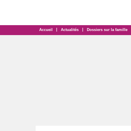
|
|
Accueil
Actualités
Dossiers sur la famille