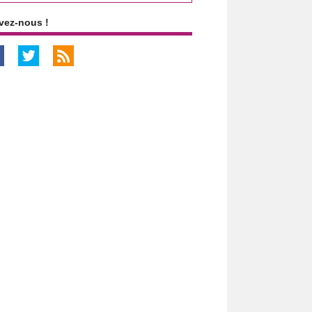
vez-nous !