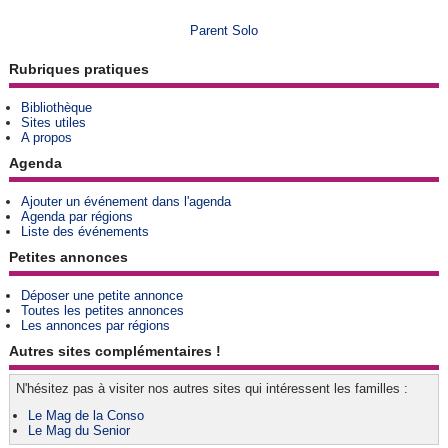
Parent Solo
Rubriques pratiques
Bibliothèque
Sites utiles
A propos
Agenda
Ajouter un événement dans l'agenda
Agenda par régions
Liste des événements
Petites annonces
Déposer une petite annonce
Toutes les petites annonces
Les annonces par régions
Autres sites complémentaires !
N'hésitez pas à visiter nos autres sites qui intéressent les familles :
Le Mag de la Conso
Le Mag du Senior