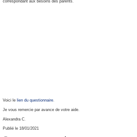
correspondant aux besoins des parents.
Voici le
lien du questionnaire
.
Je vous remercie par avance de votre aide.
Alexandra C.
Publié le 18/01/2021