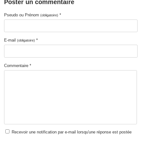
Poster un commentaire
Pseudo ou Prénom
*
(obligatoire)
E-mail
*
(obligatoire)
Commentaire *
Recevoir une notification par e-mail lorsqu'une réponse est postée