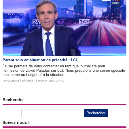
Parent solo en situation de précarité : LCI
Je me permets de vous contacter en tant que journaliste pour
l’émission de David Pujadas sur LCI. Nous préparons une soirée spéciale
consacrée au budget et à la situation...
Dans
Appel à témoins
- Publié le 30/10/2025
Recherche
Suivez-nous !