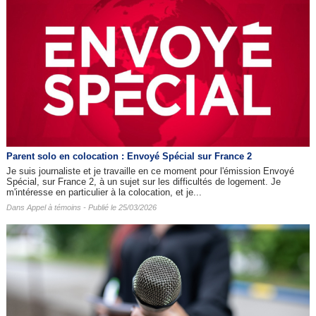
Parent solo en colocation : Envoyé Spécial sur France 2
Je suis journaliste et je travaille en ce moment pour l'émission Envoyé
Spécial, sur France 2, à un sujet sur les difficultés de logement. Je
m'intéresse en particulier à la colocation, et je...
Dans
Appel à témoins
- Publié le 25/03/2026