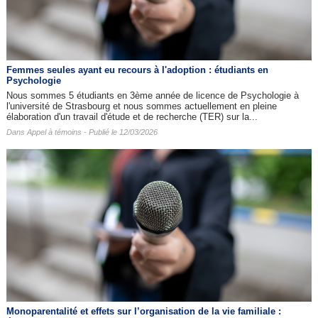
Femmes seules ayant eu recours à l'adoption : étudiants en
Psychologie
Nous sommes 5 étudiants en 3ème année de licence de Psychologie à
l'université de Strasbourg et nous sommes actuellement en pleine
élaboration d'un travail d'étude et de recherche (TER) sur la...
Dans
Appel à témoins
- Publié le 12/03/2026
Monoparentalité et effets sur l’organisation de la vie familiale :