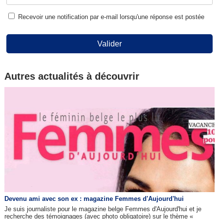
Recevoir une notification par e-mail lorsqu'une réponse est postée
Valider
Autres actualités à découvrir
Devenu ami avec son ex : magazine Femmes d'Aujourd'hui
Je suis journaliste pour le magazine belge Femmes d'Aujourd'hui et je
recherche des témoignages (avec photo obligatoire) sur le thème «