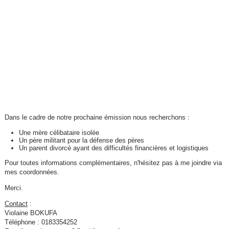
Dans le cadre de notre prochaine émission nous recherchons :
Une mère célibataire isolée
Un père militant pour la défense des pères
Un parent divorcé ayant des difficultés financières et logistiques
Pour toutes informations complémentaires, n'hésitez pas à me joindre via
mes coordonnées.
Merci.
Contact
:
Violaine BOKUFA
Téléphone : 0183354252