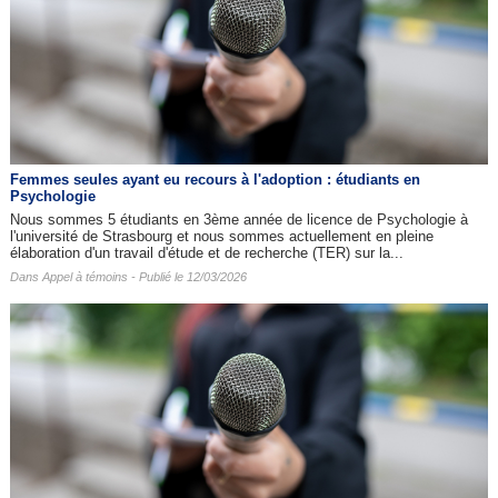
Femmes seules ayant eu recours à l'adoption : étudiants en
Psychologie
Nous sommes 5 étudiants en 3ème année de licence de Psychologie à
l'université de Strasbourg et nous sommes actuellement en pleine
élaboration d'un travail d'étude et de recherche (TER) sur la...
Dans
Appel à témoins
- Publié le 12/03/2026