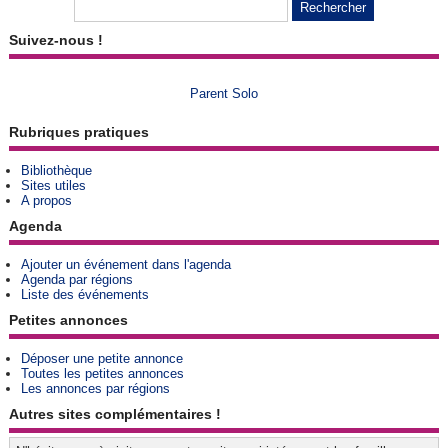
Suivez-nous !
Parent Solo
Rubriques pratiques
Bibliothèque
Sites utiles
A propos
Agenda
Ajouter un événement dans l'agenda
Agenda par régions
Liste des événements
Petites annonces
Déposer une petite annonce
Toutes les petites annonces
Les annonces par régions
Autres sites complémentaires !