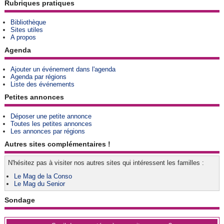
Rubriques pratiques
Bibliothèque
Sites utiles
A propos
Agenda
Ajouter un événement dans l'agenda
Agenda par régions
Liste des événements
Petites annonces
Déposer une petite annonce
Toutes les petites annonces
Les annonces par régions
Autres sites complémentaires !
N'hésitez pas à visiter nos autres sites qui intéressent les familles :
Le Mag de la Conso
Le Mag du Senior
Sondage