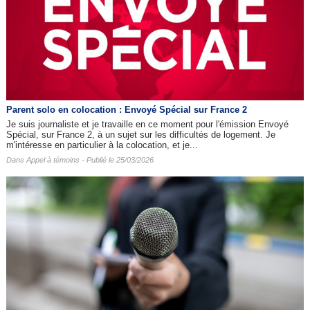
Parent solo en colocation : Envoyé Spécial sur France 2
Je suis journaliste et je travaille en ce moment pour l'émission Envoyé
Spécial, sur France 2, à un sujet sur les difficultés de logement. Je
m'intéresse en particulier à la colocation, et je...
Dans
Appel à témoins
- Publié le 25/03/2026