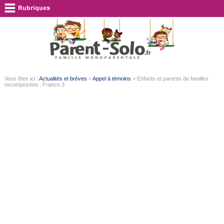
Vous êtes ici :
Actualités et brèves
>
Appel à témoins
> Enfants et parents de familles
recomposées : France 3