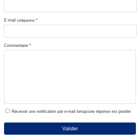
E-mail
*
(obligatoire)
Commentaire *
Recevoir une notification par e-mail lorsqu'une réponse est postée
Valider