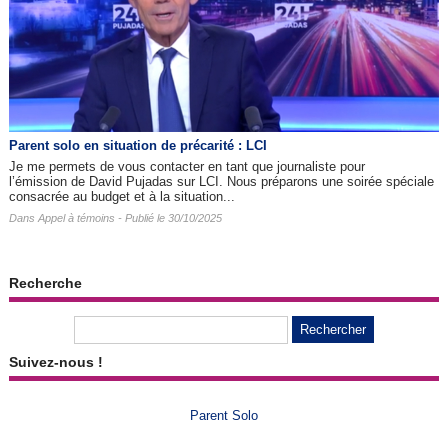
Parent solo en situation de précarité : LCI
Je me permets de vous contacter en tant que journaliste pour
l’émission de David Pujadas sur LCI. Nous préparons une soirée spéciale
consacrée au budget et à la situation...
Dans
Appel à témoins
- Publié le 30/10/2025
Recherche
Suivez-nous !
Parent Solo