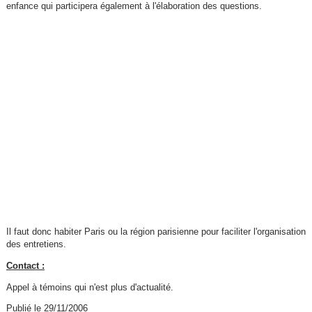
enfance qui participera également à l'élaboration des questions.
Il faut donc habiter Paris ou la région parisienne pour faciliter l'organisation
des entretiens.
Contact :
Appel à témoins qui n'est plus d'actualité.
Publié le 29/11/2006