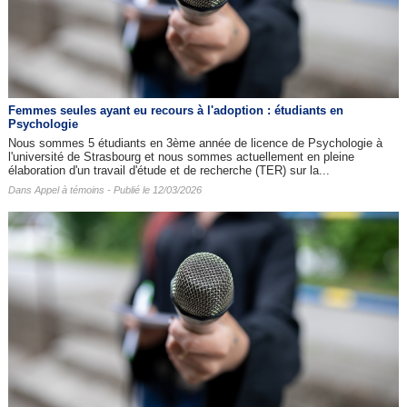
Femmes seules ayant eu recours à l'adoption : étudiants en
Psychologie
Nous sommes 5 étudiants en 3ème année de licence de Psychologie à
l'université de Strasbourg et nous sommes actuellement en pleine
élaboration d'un travail d'étude et de recherche (TER) sur la...
Dans
Appel à témoins
- Publié le 12/03/2026