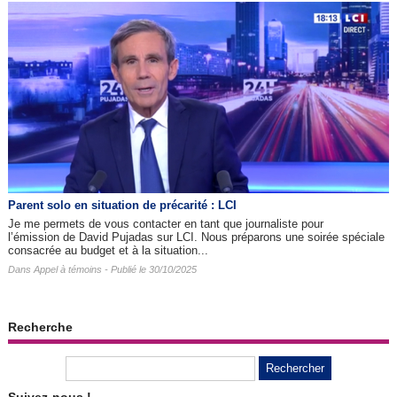
Parent solo en situation de précarité : LCI
Je me permets de vous contacter en tant que journaliste pour
l’émission de David Pujadas sur LCI. Nous préparons une soirée spéciale
consacrée au budget et à la situation...
Dans
Appel à témoins
- Publié le 30/10/2025
Recherche