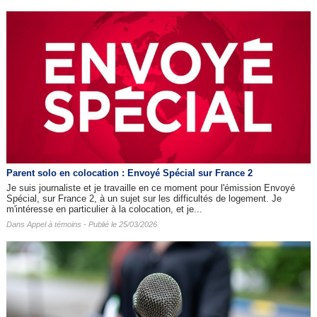
Parent solo en colocation : Envoyé Spécial sur France 2
Je suis journaliste et je travaille en ce moment pour l'émission Envoyé
Spécial, sur France 2, à un sujet sur les difficultés de logement. Je
m'intéresse en particulier à la colocation, et je...
Dans
Appel à témoins
- Publié le 25/03/2026