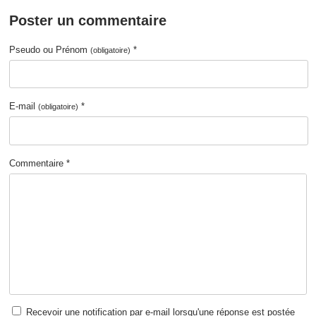
Poster un commentaire
Pseudo ou Prénom
*
(obligatoire)
E-mail
*
(obligatoire)
Commentaire *
Recevoir une notification par e-mail lorsqu'une réponse est postée