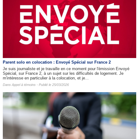
Parent solo en colocation : Envoyé Spécial sur France 2
Je suis journaliste et je travaille en ce moment pour l'émission Envoyé
Spécial, sur France 2, à un sujet sur les difficultés de logement. Je
m'intéresse en particulier à la colocation, et je...
Dans
Appel à témoins
- Publié le 25/03/2026