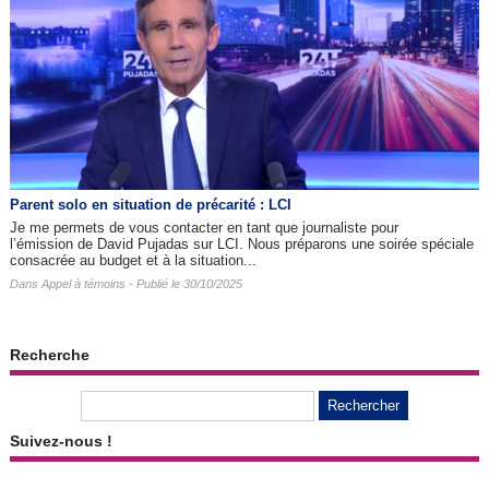
Parent solo en situation de précarité : LCI
Je me permets de vous contacter en tant que journaliste pour
l’émission de David Pujadas sur LCI. Nous préparons une soirée spéciale
consacrée au budget et à la situation...
Dans
Appel à témoins
- Publié le 30/10/2025
Recherche
Suivez-nous !