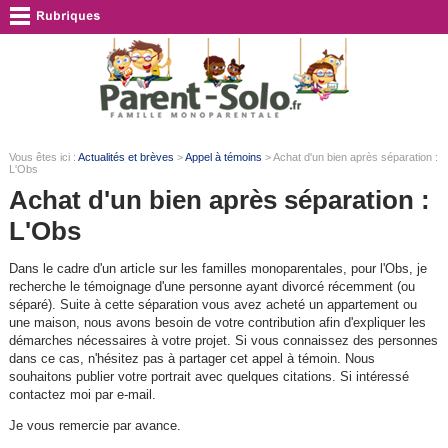
Vous êtes ici :
Actualités et brèves
>
Appel à témoins
> Achat d'un bien après séparation :
L'Obs
Achat d'un bien après séparation :
L'Obs
Dans le cadre d'un article sur les familles monoparentales, pour l'Obs, je
recherche le témoignage d'une personne ayant divorcé récemment (ou
séparé). Suite à cette séparation vous avez acheté un appartement ou
une maison, nous avons besoin de votre contribution afin d'expliquer les
démarches nécessaires à votre projet. Si vous connaissez des personnes
dans ce cas, n'hésitez pas à partager cet appel à témoin. Nous
souhaitons publier votre portrait avec quelques citations. Si intéressé
contactez moi par e-mail.
Je vous remercie par avance.