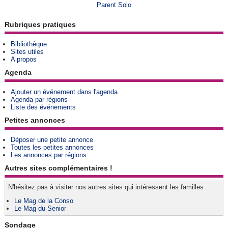
Parent Solo
Rubriques pratiques
Bibliothèque
Sites utiles
A propos
Agenda
Ajouter un événement dans l'agenda
Agenda par régions
Liste des événements
Petites annonces
Déposer une petite annonce
Toutes les petites annonces
Les annonces par régions
Autres sites complémentaires !
N'hésitez pas à visiter nos autres sites qui intéressent les familles :
Le Mag de la Conso
Le Mag du Senior
Sondage