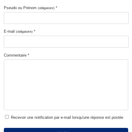
Pseudo ou Prénom
*
(obligatoire)
E-mail
*
(obligatoire)
Commentaire *
Recevoir une notification par e-mail lorsqu'une réponse est postée