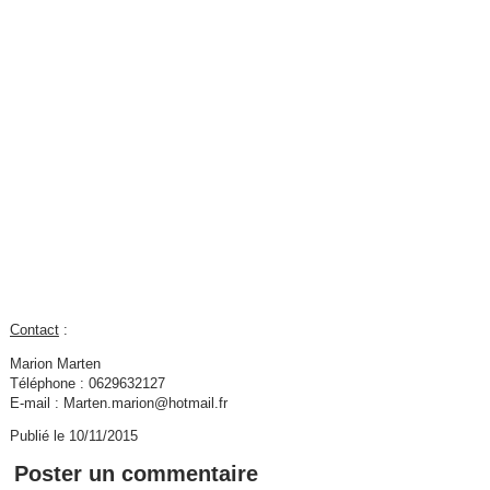
Contact
:
Marion Marten
Téléphone : 0629632127
E-mail : Marten.marion@hotmail.fr
Publié le 10/11/2015
Poster un commentaire