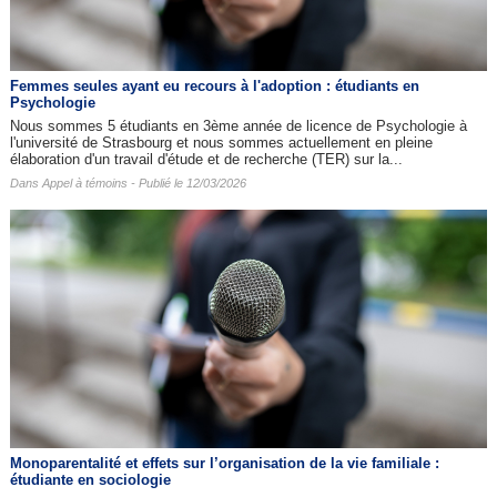
Femmes seules ayant eu recours à l'adoption : étudiants en
Psychologie
Nous sommes 5 étudiants en 3ème année de licence de Psychologie à
l'université de Strasbourg et nous sommes actuellement en pleine
élaboration d'un travail d'étude et de recherche (TER) sur la...
Dans
Appel à témoins
- Publié le 12/03/2026
Monoparentalité et effets sur l’organisation de la vie familiale :
étudiante en sociologie