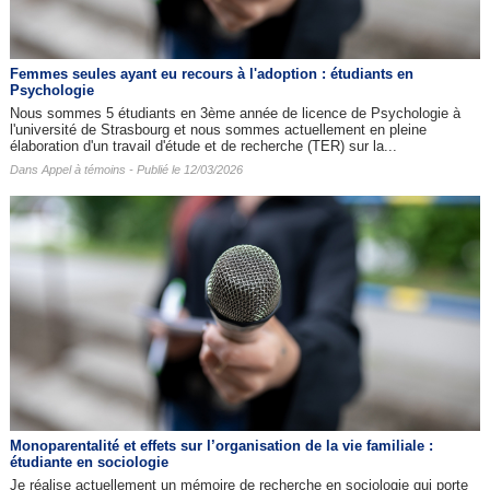
Femmes seules ayant eu recours à l'adoption : étudiants en
Psychologie
Nous sommes 5 étudiants en 3ème année de licence de Psychologie à
l'université de Strasbourg et nous sommes actuellement en pleine
élaboration d'un travail d'étude et de recherche (TER) sur la...
Dans
Appel à témoins
- Publié le 12/03/2026
Monoparentalité et effets sur l’organisation de la vie familiale :
étudiante en sociologie
Je réalise actuellement un mémoire de recherche en sociologie qui porte