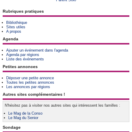
Rubriques pratiques
Bibliothèque
Sites utiles
A propos
Agenda
Ajouter un événement dans l'agenda
Agenda par régions
Liste des événements
Petites annonces
Déposer une petite annonce
Toutes les petites annonces
Les annonces par régions
Autres sites complémentaires !
N'hésitez pas à visiter nos autres sites qui intéressent les familles :
Le Mag de la Conso
Le Mag du Senior
Sondage