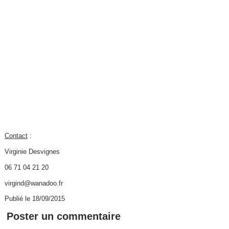
Contact
:
Virginie Desvignes
06 71 04 21 20
virgind@wanadoo.fr
Publié le 18/09/2015
Poster un commentaire