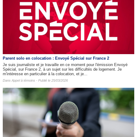
Parent solo en colocation : Envoyé Spécial sur France 2
Je suis journaliste et je travaille en ce moment pour l'émission Envoyé
Spécial, sur France 2, à un sujet sur les difficultés de logement. Je
m'intéresse en particulier à la colocation, et je...
Dans
Appel à témoins
- Publié le 25/03/2026