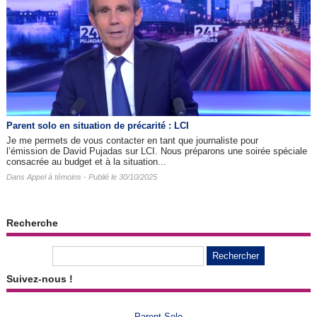
Parent solo en situation de précarité : LCI
Je me permets de vous contacter en tant que journaliste pour
l’émission de David Pujadas sur LCI. Nous préparons une soirée spéciale
consacrée au budget et à la situation...
Dans
Appel à témoins
- Publié le 30/10/2025
Recherche
Suivez-nous !
Parent Solo