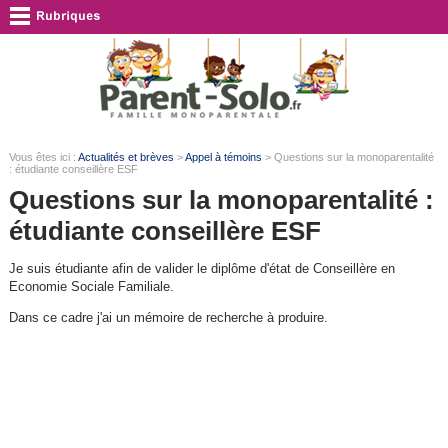
Vous êtes ici :
Actualités et brèves
>
Appel à témoins
> Questions sur la monoparentalité
: étudiante conseillère ESF
Questions sur la monoparentalité :
étudiante conseillère ESF
Je suis étudiante afin de valider le diplôme d'état de Conseillère en
Economie Sociale Familiale.
Dans ce cadre j'ai un mémoire de recherche à produire.