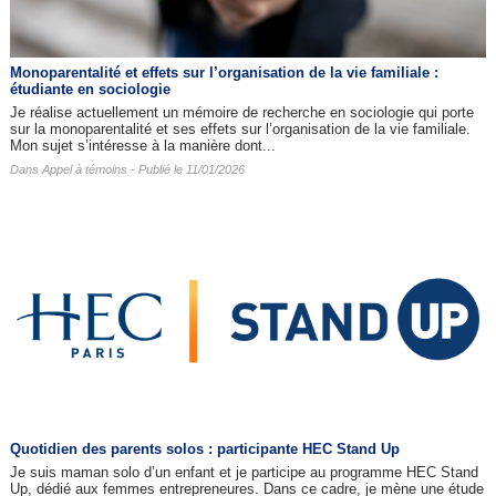
Monoparentalité et effets sur l’organisation de la vie familiale :
étudiante en sociologie
Je réalise actuellement un mémoire de recherche en sociologie qui porte
sur la monoparentalité et ses effets sur l’organisation de la vie familiale.
Mon sujet s’intéresse à la manière dont...
Dans
Appel à témoins
- Publié le 11/01/2026
Quotidien des parents solos : participante HEC Stand Up
Je suis maman solo d’un enfant et je participe au programme HEC Stand
Up, dédié aux femmes entrepreneures. Dans ce cadre, je mène une étude