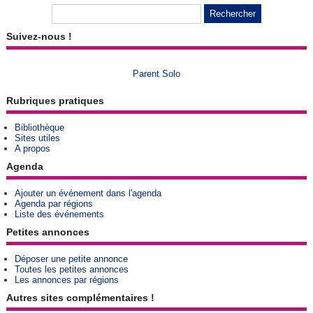
Suivez-nous !
Parent Solo
Rubriques pratiques
Bibliothèque
Sites utiles
A propos
Agenda
Ajouter un événement dans l'agenda
Agenda par régions
Liste des événements
Petites annonces
Déposer une petite annonce
Toutes les petites annonces
Les annonces par régions
Autres sites complémentaires !