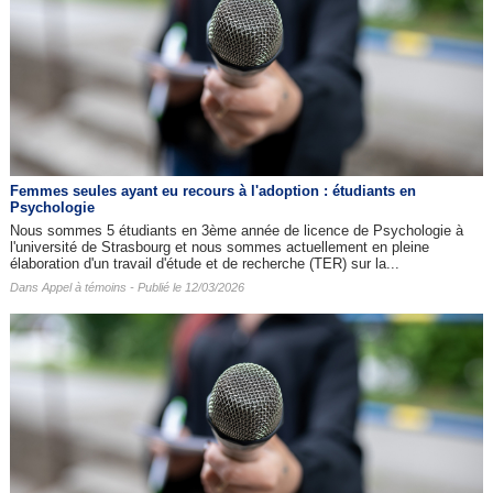
Femmes seules ayant eu recours à l'adoption : étudiants en
Psychologie
Nous sommes 5 étudiants en 3ème année de licence de Psychologie à
l'université de Strasbourg et nous sommes actuellement en pleine
élaboration d'un travail d'étude et de recherche (TER) sur la...
Dans
Appel à témoins
- Publié le 12/03/2026