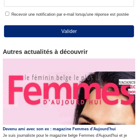
Recevoir une notification par e-mail lorsqu'une réponse est postée
Valider
Autres actualités à découvrir
Devenu ami avec son ex : magazine Femmes d'Aujourd'hui
Je suis journaliste pour le magazine belge Femmes d'Aujourd'hui et je