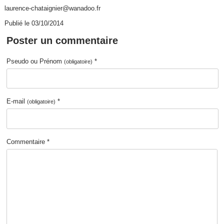
laurence-chataignier@wanadoo.fr
Publié le 03/10/2014
Poster un commentaire
Pseudo ou Prénom
*
(obligatoire)
E-mail
*
(obligatoire)
Commentaire *