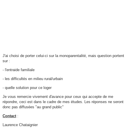
J'ai choisi de porter celui-ci sur la monoparentalité, mais question portent
sur :
- l'entraide familiale
- les difficultés en milieu rural/urbain
- quelle solution pour ce loger
Je vous remercie vivement d'avance pour ceux qui accepte de me
répondre, ceci est dans le cadre de mes études. Les réponses ne seront
donc pas diffusées "au grand public"
Contact
:
Laurence Chataignier