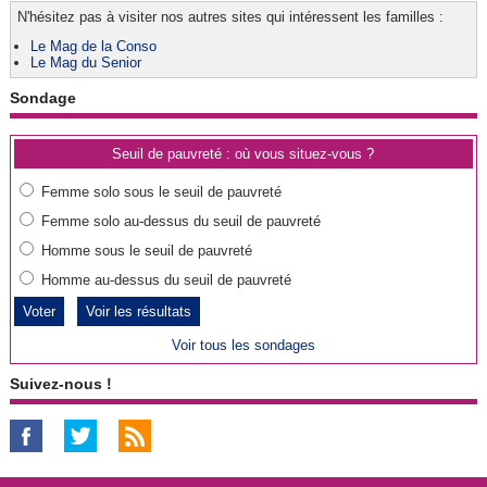
N'hésitez pas à visiter nos autres sites qui intéressent les familles :
Le Mag de la Conso
Le Mag du Senior
Sondage
Seuil de pauvreté : où vous situez-vous ?
Femme solo sous le seuil de pauvreté
Femme solo au-dessus du seuil de pauvreté
Homme sous le seuil de pauvreté
Homme au-dessus du seuil de pauvreté
Voir les résultats
Voir tous les sondages
Suivez-nous !