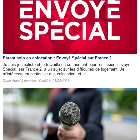
Parent solo en colocation : Envoyé Spécial sur France 2
Je suis journaliste et je travaille en ce moment pour l'émission Envoyé
Spécial, sur France 2, à un sujet sur les difficultés de logement. Je
m'intéresse en particulier à la colocation, et je...
Dans
Appel à témoins
- Publié le 25/03/2026