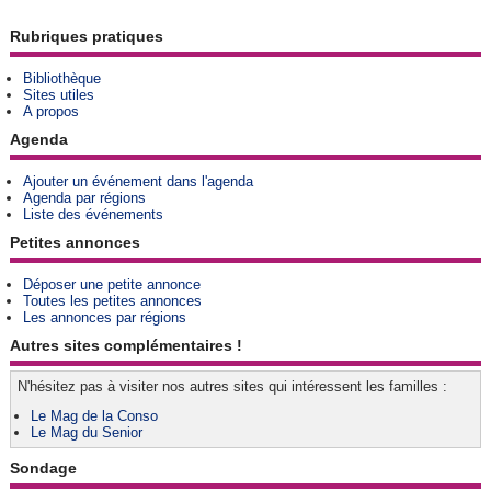
Rubriques pratiques
Bibliothèque
Sites utiles
A propos
Agenda
Ajouter un événement dans l'agenda
Agenda par régions
Liste des événements
Petites annonces
Déposer une petite annonce
Toutes les petites annonces
Les annonces par régions
Autres sites complémentaires !
N'hésitez pas à visiter nos autres sites qui intéressent les familles :
Le Mag de la Conso
Le Mag du Senior
Sondage