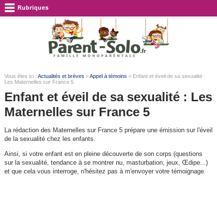
Vous êtes ici :
Actualités et brèves
>
Appel à témoins
> Enfant et éveil de sa sexualité :
Les Maternelles sur France 5
Enfant et éveil de sa sexualité : Les
Maternelles sur France 5
La rédaction des Maternelles sur France 5 prépare une émission sur l'éveil
de la sexualité chez les enfants.
Ainsi, si votre enfant est en pleine découverte de son corps (questions
sur la sexualité, tendance à se montrer nu, masturbation, jeux, Œdipe...)
et que cela vous interroge, n'hésitez pas à m'envoyer votre témoignage.