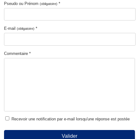
Pseudo ou Prénom
*
(obligatoire)
E-mail
*
(obligatoire)
Commentaire *
Recevoir une notification par e-mail lorsqu'une réponse est postée
Valider