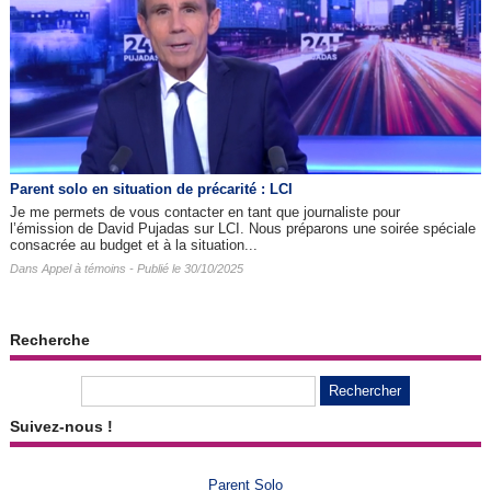
Parent solo en situation de précarité : LCI
Je me permets de vous contacter en tant que journaliste pour
l’émission de David Pujadas sur LCI. Nous préparons une soirée spéciale
consacrée au budget et à la situation...
Dans
Appel à témoins
- Publié le 30/10/2025
Recherche
Suivez-nous !
Parent Solo