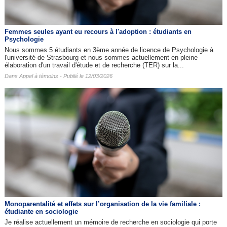
Femmes seules ayant eu recours à l'adoption : étudiants en
Psychologie
Nous sommes 5 étudiants en 3ème année de licence de Psychologie à
l'université de Strasbourg et nous sommes actuellement en pleine
élaboration d'un travail d'étude et de recherche (TER) sur la...
Dans
Appel à témoins
- Publié le 12/03/2026
Monoparentalité et effets sur l’organisation de la vie familiale :
étudiante en sociologie
Je réalise actuellement un mémoire de recherche en sociologie qui porte