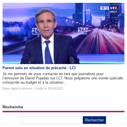
Parent solo en situation de précarité : LCI
Je me permets de vous contacter en tant que journaliste pour
l’émission de David Pujadas sur LCI. Nous préparons une soirée spéciale
consacrée au budget et à la situation...
Dans
Appel à témoins
- Publié le 30/10/2025
Recherche