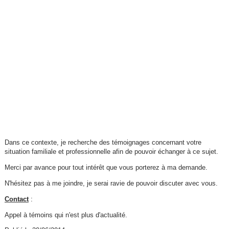
Dans ce contexte, je recherche des témoignages concernant votre
situation familiale et professionnelle afin de pouvoir échanger à ce sujet.
Merci par avance pour tout intérêt que vous porterez à ma demande.
N'hésitez pas à me joindre, je serai ravie de pouvoir discuter avec vous.
Contact
:
Appel à témoins qui n'est plus d'actualité.