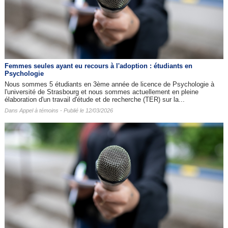
Femmes seules ayant eu recours à l'adoption : étudiants en
Psychologie
Nous sommes 5 étudiants en 3ème année de licence de Psychologie à
l'université de Strasbourg et nous sommes actuellement en pleine
élaboration d'un travail d'étude et de recherche (TER) sur la...
Dans
Appel à témoins
- Publié le 12/03/2026