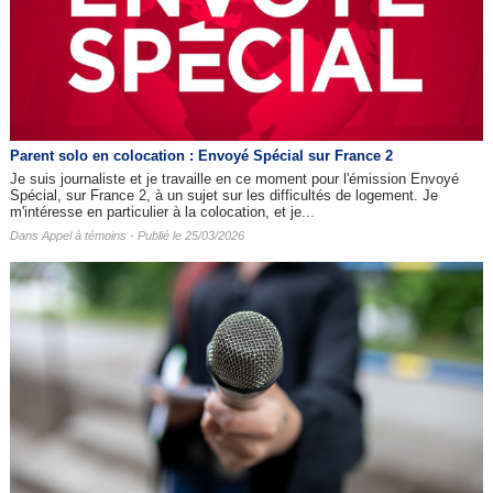
Parent solo en colocation : Envoyé Spécial sur France 2
Je suis journaliste et je travaille en ce moment pour l'émission Envoyé
Spécial, sur France 2, à un sujet sur les difficultés de logement. Je
m'intéresse en particulier à la colocation, et je...
Dans
Appel à témoins
- Publié le 25/03/2026