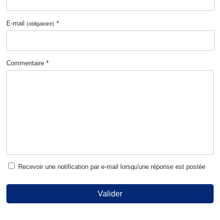
E-mail
*
(obligatoire)
Commentaire *
Recevoir une notification par e-mail lorsqu'une réponse est postée
Valider