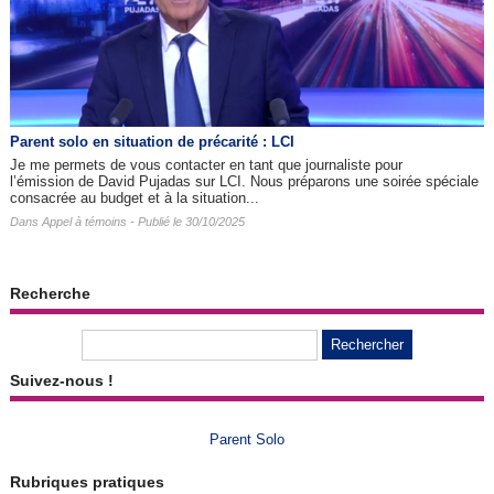
Parent solo en situation de précarité : LCI
Je me permets de vous contacter en tant que journaliste pour
l’émission de David Pujadas sur LCI. Nous préparons une soirée spéciale
consacrée au budget et à la situation...
Dans
Appel à témoins
- Publié le 30/10/2025
Recherche
Suivez-nous !
Parent Solo
Rubriques pratiques