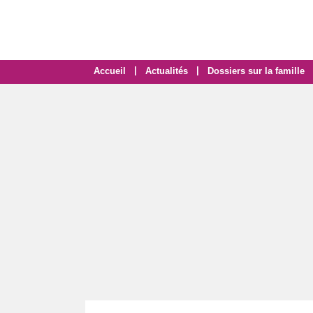
|
|
Accueil
Actualités
Dossiers sur la famille