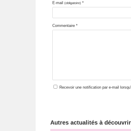
E-mail
*
(obligatoire)
Commentaire *
Recevoir une notification par e-mail lorsq
Autres actualités à découvrir