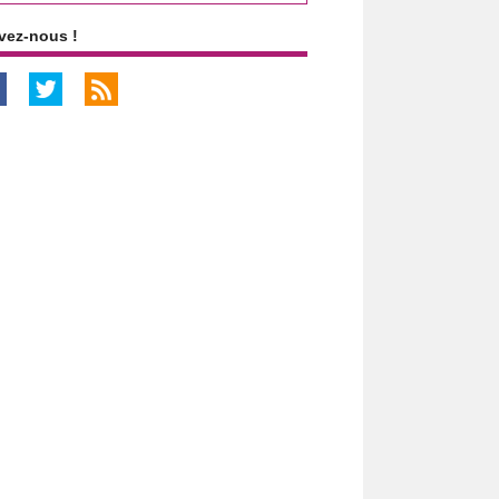
vez-nous !