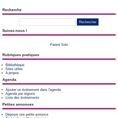
Recherche
Suivez-nous !
Parent Solo
Rubriques pratiques
Bibliothèque
Sites utiles
A propos
Agenda
Ajouter un événement dans l'agenda
Agenda par régions
Liste des événements
Petites annonces
Déposer une petite annonce