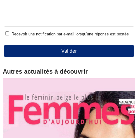
Recevoir une notification par e-mail lorsqu'une réponse est postée
Valider
Autres actualités à découvrir