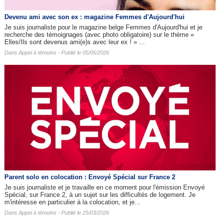
Devenu ami avec son ex : magazine Femmes d'Aujourd'hui
Je suis journaliste pour le magazine belge Femmes d'Aujourd'hui et je
recherche des témoignages (avec photo obligatoire) sur le thème «
Elles/Ils sont devenus ami(e)s avec leur ex ! » ...
Dans
Appel à témoins
- Publié le 05/05/2026
Parent solo en colocation : Envoyé Spécial sur France 2
Je suis journaliste et je travaille en ce moment pour l'émission Envoyé
Spécial, sur France 2, à un sujet sur les difficultés de logement. Je
m'intéresse en particulier à la colocation, et je...
Dans
Appel à témoins
- Publié le 25/03/2026