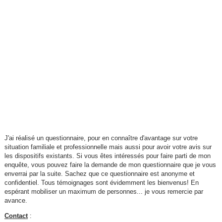
J'ai réalisé un questionnaire, pour en connaître d'avantage sur votre
situation familiale et professionnelle mais aussi pour avoir votre avis sur
les dispositifs existants. Si vous êtes intéressés pour faire parti de mon
enquête, vous pouvez faire la demande de mon questionnaire que je vous
enverrai par la suite. Sachez que ce questionnaire est anonyme et
confidentiel. Tous témoignages sont évidemment les bienvenus! En
espérant mobiliser un maximum de personnes... je vous remercie par
avance.
Contact
: