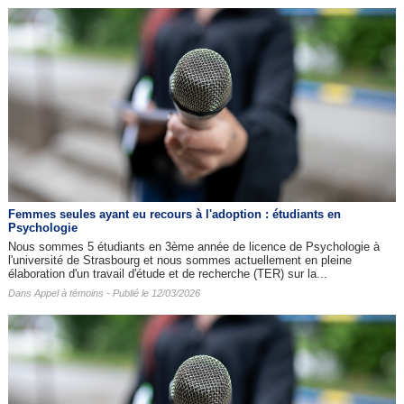
Femmes seules ayant eu recours à l'adoption : étudiants en
Psychologie
Nous sommes 5 étudiants en 3ème année de licence de Psychologie à
l'université de Strasbourg et nous sommes actuellement en pleine
élaboration d'un travail d'étude et de recherche (TER) sur la...
Dans
Appel à témoins
- Publié le 12/03/2026