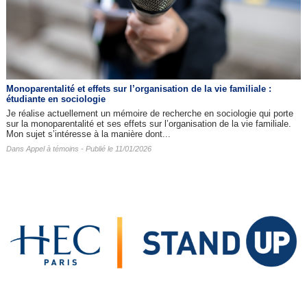
Monoparentalité et effets sur l’organisation de la vie familiale :
étudiante en sociologie
Je réalise actuellement un mémoire de recherche en sociologie qui porte
sur la monoparentalité et ses effets sur l’organisation de la vie familiale.
Mon sujet s’intéresse à la manière dont...
Dans
Appel à témoins
- Publié le 11/01/2026