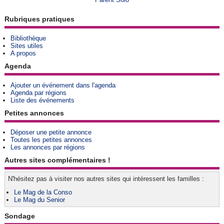
Rubriques pratiques
Bibliothèque
Sites utiles
A propos
Agenda
Ajouter un événement dans l'agenda
Agenda par régions
Liste des événements
Petites annonces
Déposer une petite annonce
Toutes les petites annonces
Les annonces par régions
Autres sites complémentaires !
N'hésitez pas à visiter nos autres sites qui intéressent les familles :
Le Mag de la Conso
Le Mag du Senior
Sondage