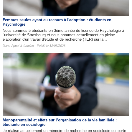
Femmes seules ayant eu recours à l'adoption : étudiants en
Psychologie
Nous sommes 5 étudiants en 3ème année de licence de Psychologie à
l'université de Strasbourg et nous sommes actuellement en pleine
élaboration d'un travail d'étude et de recherche (TER) sur la...
Dans
Appel à témoins
- Publié le 12/03/2026
Monoparentalité et effets sur l’organisation de la vie familiale :
étudiante en sociologie
Je réalise actuellement un mémoire de recherche en sociologie qui porte