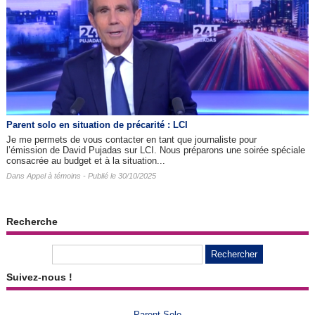
Parent solo en situation de précarité : LCI
Je me permets de vous contacter en tant que journaliste pour
l’émission de David Pujadas sur LCI. Nous préparons une soirée spéciale
consacrée au budget et à la situation...
Dans
Appel à témoins
- Publié le 30/10/2025
Recherche
Suivez-nous !
Parent Solo