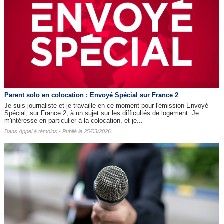
Parent solo en colocation : Envoyé Spécial sur France 2
Je suis journaliste et je travaille en ce moment pour l'émission Envoyé
Spécial, sur France 2, à un sujet sur les difficultés de logement. Je
m'intéresse en particulier à la colocation, et je...
Dans
Appel à témoins
- Publié le 25/03/2026