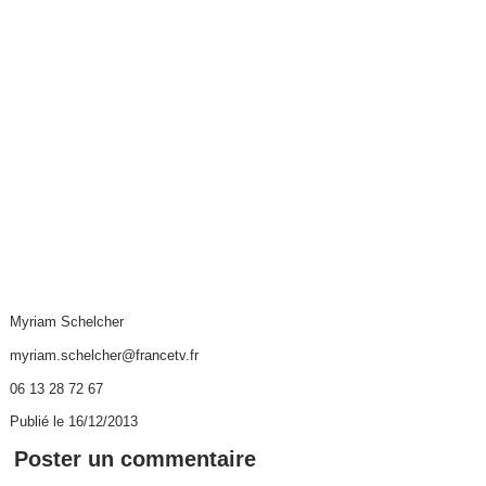
Myriam Schelcher
myriam.schelcher@francetv.fr
06 13 28 72 67
Publié le 16/12/2013
Poster un commentaire