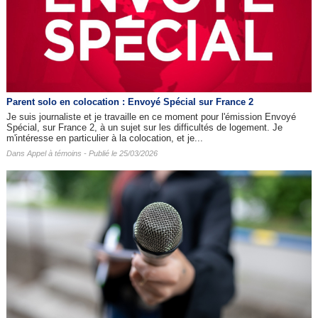
Parent solo en colocation : Envoyé Spécial sur France 2
Je suis journaliste et je travaille en ce moment pour l'émission Envoyé
Spécial, sur France 2, à un sujet sur les difficultés de logement. Je
m'intéresse en particulier à la colocation, et je...
Dans
Appel à témoins
- Publié le 25/03/2026