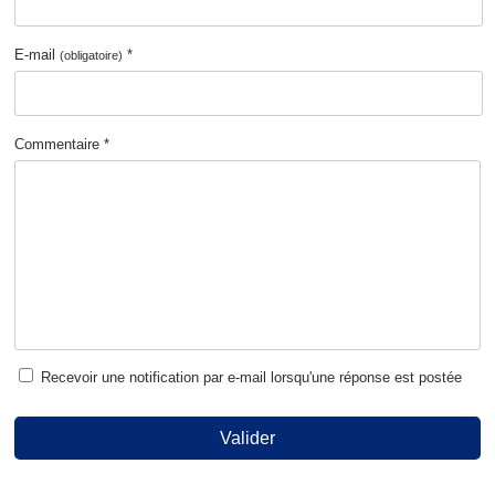
E-mail
*
(obligatoire)
Commentaire *
Recevoir une notification par e-mail lorsqu'une réponse est postée
Valider