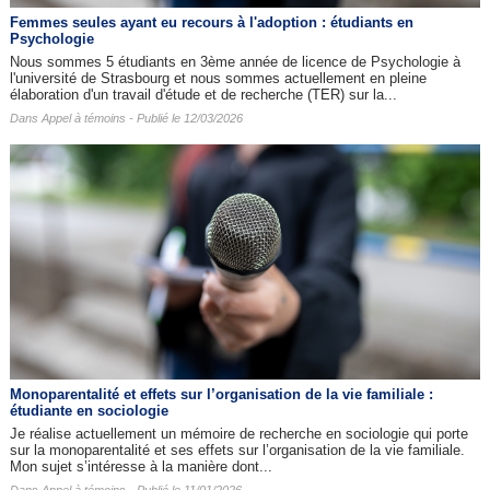
Femmes seules ayant eu recours à l'adoption : étudiants en
Psychologie
Nous sommes 5 étudiants en 3ème année de licence de Psychologie à
l'université de Strasbourg et nous sommes actuellement en pleine
élaboration d'un travail d'étude et de recherche (TER) sur la...
Dans
Appel à témoins
- Publié le 12/03/2026
Monoparentalité et effets sur l’organisation de la vie familiale :
étudiante en sociologie
Je réalise actuellement un mémoire de recherche en sociologie qui porte
sur la monoparentalité et ses effets sur l’organisation de la vie familiale.
Mon sujet s’intéresse à la manière dont...