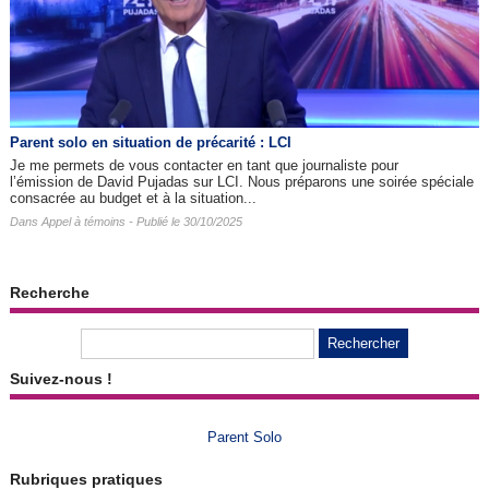
Parent solo en situation de précarité : LCI
Je me permets de vous contacter en tant que journaliste pour
l’émission de David Pujadas sur LCI. Nous préparons une soirée spéciale
consacrée au budget et à la situation...
Dans
Appel à témoins
- Publié le 30/10/2025
Recherche
Suivez-nous !
Parent Solo
Rubriques pratiques