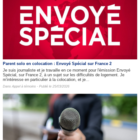
Parent solo en colocation : Envoyé Spécial sur France 2
Je suis journaliste et je travaille en ce moment pour l'émission Envoyé
Spécial, sur France 2, à un sujet sur les difficultés de logement. Je
m'intéresse en particulier à la colocation, et je...
Dans
Appel à témoins
- Publié le 25/03/2026