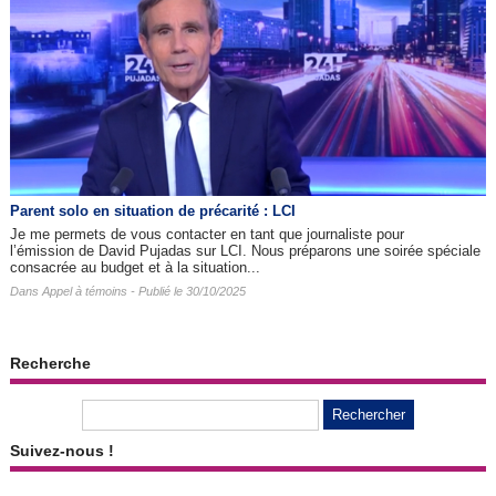
Parent solo en situation de précarité : LCI
Je me permets de vous contacter en tant que journaliste pour
l’émission de David Pujadas sur LCI. Nous préparons une soirée spéciale
consacrée au budget et à la situation...
Dans
Appel à témoins
- Publié le 30/10/2025
Recherche
Suivez-nous !