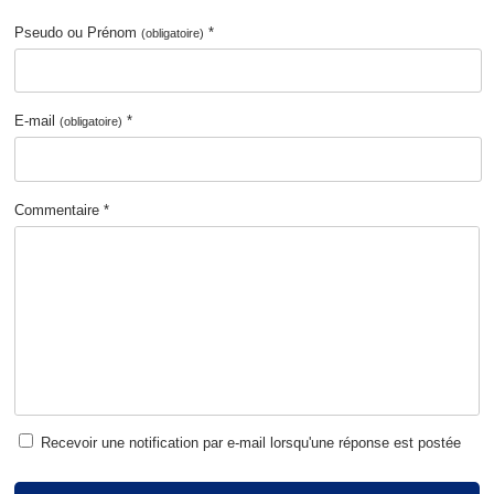
Pseudo ou Prénom
*
(obligatoire)
E-mail
*
(obligatoire)
Commentaire *
Recevoir une notification par e-mail lorsqu'une réponse est postée