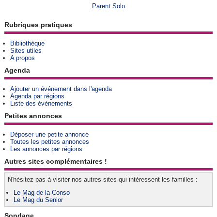
Parent Solo
Rubriques pratiques
Bibliothèque
Sites utiles
A propos
Agenda
Ajouter un événement dans l'agenda
Agenda par régions
Liste des événements
Petites annonces
Déposer une petite annonce
Toutes les petites annonces
Les annonces par régions
Autres sites complémentaires !
N'hésitez pas à visiter nos autres sites qui intéressent les familles :
Le Mag de la Conso
Le Mag du Senior
Sondage