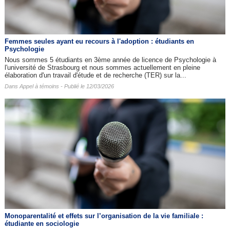
Femmes seules ayant eu recours à l'adoption : étudiants en
Psychologie
Nous sommes 5 étudiants en 3ème année de licence de Psychologie à
l'université de Strasbourg et nous sommes actuellement en pleine
élaboration d'un travail d'étude et de recherche (TER) sur la...
Dans
Appel à témoins
- Publié le 12/03/2026
Monoparentalité et effets sur l’organisation de la vie familiale :
étudiante en sociologie