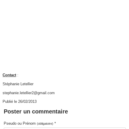
Contact
:
Stéphanie Letellier
stephanie.letellier2@gmail.com
Publié le 26/02/2013
Poster un commentaire
Pseudo ou Prénom
*
(obligatoire)