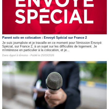
Parent solo en colocation : Envoyé Spécial sur France 2
Je suis journaliste et je travaille en ce moment pour l'émission Envoyé
Spécial, sur France 2, à un sujet sur les difficultés de logement. Je
m'intéresse en particulier à la colocation, et je...
Dans
Appel à témoins
- Publié le 25/03/2026