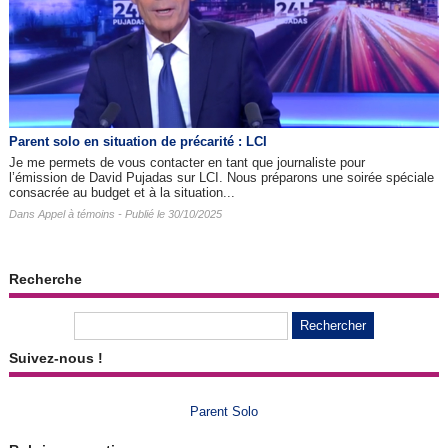
Parent solo en situation de précarité : LCI
Je me permets de vous contacter en tant que journaliste pour
l’émission de David Pujadas sur LCI. Nous préparons une soirée spéciale
consacrée au budget et à la situation...
Dans
Appel à témoins
- Publié le 30/10/2025
Recherche
Suivez-nous !
Parent Solo