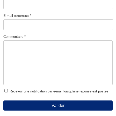
E-mail
*
(obligatoire)
Commentaire *
Recevoir une notification par e-mail lorsqu'une réponse est postée
Valider