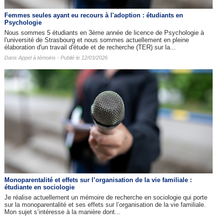
Femmes seules ayant eu recours à l'adoption : étudiants en
Psychologie
Nous sommes 5 étudiants en 3ème année de licence de Psychologie à
l'université de Strasbourg et nous sommes actuellement en pleine
élaboration d'un travail d'étude et de recherche (TER) sur la...
Dans
Appel à témoins
- Publié le 12/03/2026
Monoparentalité et effets sur l’organisation de la vie familiale :
étudiante en sociologie
Je réalise actuellement un mémoire de recherche en sociologie qui porte
sur la monoparentalité et ses effets sur l’organisation de la vie familiale.
Mon sujet s’intéresse à la manière dont...