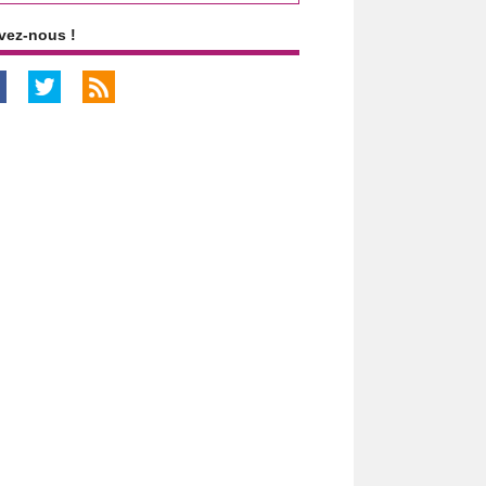
vez-nous !