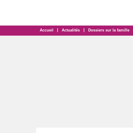
|
|
Accueil
Actualités
Dossiers sur la famille