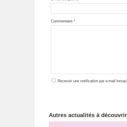
Commentaire *
Recevoir une notification par e-mail lorsq
Autres actualités à découvrir