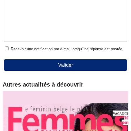
Recevoir une notification par e-mail lorsqu'une réponse est postée
Valider
Autres actualités à découvrir