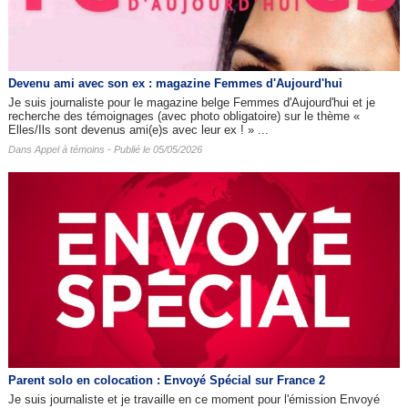
Devenu ami avec son ex : magazine Femmes d'Aujourd'hui
Je suis journaliste pour le magazine belge Femmes d'Aujourd'hui et je
recherche des témoignages (avec photo obligatoire) sur le thème «
Elles/Ils sont devenus ami(e)s avec leur ex ! » ...
Dans
Appel à témoins
- Publié le 05/05/2026
Parent solo en colocation : Envoyé Spécial sur France 2
Je suis journaliste et je travaille en ce moment pour l'émission Envoyé