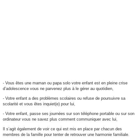
- Vous êtes une maman ou papa solo votre enfant est en pleine crise
d’adolescence vous ne parvenez plus à le gérer au quotidien,
- Votre enfant a des problèmes scolaires ou refuse de poursuivre sa
scolarité et vous êtes inquiet(e) pour lui,
- Votre enfant, passe ses journées sur son téléphone portable ou sur son
ordinateur vous ne savez plus comment communiquer avec lui,
Il s’agit également de voir ce qui est mis en place par chacun des
membres de la famille pour tenter de retrouver une harmonie familiale.