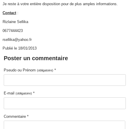
Je reste à votre entière disposition pour de plus amples informations.
Contact
:
Rizlaine Sellika
0677444423
rsellika@yahoo.fr
Publié le 18/01/2013
Poster un commentaire
Pseudo ou Prénom
*
(obligatoire)
E-mail
*
(obligatoire)
Commentaire *