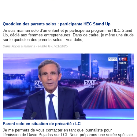
Quotidien des parents solos : participante HEC Stand Up
Je suis maman solo d’un enfant et je participe au programme HEC Stand
Up, dédié aux femmes entrepreneures. Dans ce cadre, je mène une étude
sur le quotidien des parents solos : vos défis,...
Dans
Appel à témoins
- Publié le 07/11/2025
Parent solo en situation de précarité : LCI
Je me permets de vous contacter en tant que journaliste pour
l’émission de David Pujadas sur LCI. Nous préparons une soirée spéciale