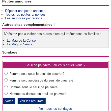
Petites annonces
Déposer une petite annonce
Toutes les petites annonces
Les annonces par régions
Autres sites complémentaires !
N'hésitez pas à visiter nos autres sites qui intéressent les familles :
Le Mag de la Conso
Le Mag du Senior
Sondage
Seuil de pauvreté : où vous situez-vous ?
Femme solo sous le seuil de pauvreté
Femme solo au-dessus du seuil de pauvreté
Homme sous le seuil de pauvreté
Homme au-dessus du seuil de pauvreté
Voir les résultats
Voir tous les sondages