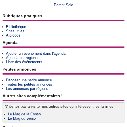
Parent Solo
Rubriques pratiques
Bibliothèque
Sites utiles
A propos
Agenda
Ajouter un événement dans l'agenda
Agenda par régions
Liste des événements
Petites annonces
Déposer une petite annonce
Toutes les petites annonces
Les annonces par régions
Autres sites complémentaires !
N'hésitez pas à visiter nos autres sites qui intéressent les familles :
Le Mag de la Conso
Le Mag du Senior