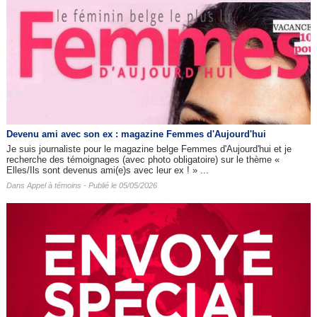
Devenu ami avec son ex : magazine Femmes d'Aujourd'hui
Je suis journaliste pour le magazine belge Femmes d'Aujourd'hui et je
recherche des témoignages (avec photo obligatoire) sur le thème «
Elles/Ils sont devenus ami(e)s avec leur ex ! » ...
Dans
Appel à témoins
- Publié le 05/05/2026