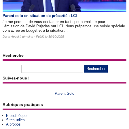
Parent solo en situation de précarité : LCI
Je me permets de vous contacter en tant que journaliste pour
l’émission de David Pujadas sur LCI. Nous préparons une soirée spéciale
consacrée au budget et à la situation...
Dans
Appel à témoins
- Publié le 30/10/2025
Recherche
Suivez-nous !
Parent Solo
Rubriques pratiques
Bibliothèque
Sites utiles
A propos