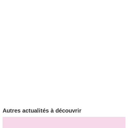
Autres actualités à découvrir