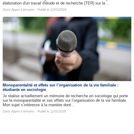
élaboration d'un travail d'étude et de recherche (TER) sur la...
Dans
Appel à témoins
- Publié le 12/03/2026
Monoparentalité et effets sur l’organisation de la vie familiale :
étudiante en sociologie
Je réalise actuellement un mémoire de recherche en sociologie qui porte
sur la monoparentalité et ses effets sur l’organisation de la vie familiale.
Mon sujet s’intéresse à la manière dont...
Dans
Appel à témoins
- Publié le 11/01/2026