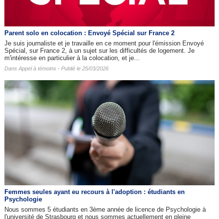
Parent solo en colocation : Envoyé Spécial sur France 2
Je suis journaliste et je travaille en ce moment pour l'émission Envoyé
Spécial, sur France 2, à un sujet sur les difficultés de logement. Je
m'intéresse en particulier à la colocation, et je...
Dans
Appel à témoins
- Publié le 25/03/2026
Femmes seules ayant eu recours à l'adoption : étudiants en
Psychologie
Nous sommes 5 étudiants en 3ème année de licence de Psychologie à
l'université de Strasbourg et nous sommes actuellement en pleine