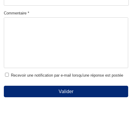
Commentaire *
Recevoir une notification par e-mail lorsqu'une réponse est postée
Valider