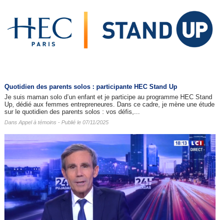
Quotidien des parents solos : participante HEC Stand Up
Je suis maman solo d’un enfant et je participe au programme HEC Stand
Up, dédié aux femmes entrepreneures. Dans ce cadre, je mène une étude
sur le quotidien des parents solos : vos défis,...
Dans
Appel à témoins
- Publié le 07/11/2025