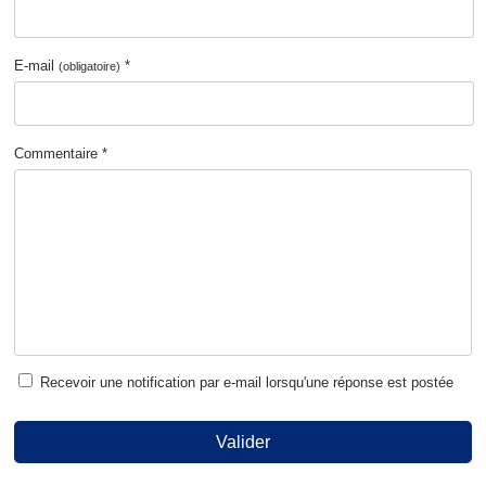
E-mail
*
(obligatoire)
Commentaire *
Recevoir une notification par e-mail lorsqu'une réponse est postée
Valider