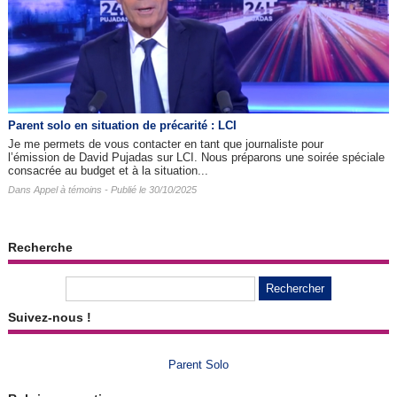
Parent solo en situation de précarité : LCI
Je me permets de vous contacter en tant que journaliste pour
l’émission de David Pujadas sur LCI. Nous préparons une soirée spéciale
consacrée au budget et à la situation...
Dans
Appel à témoins
- Publié le 30/10/2025
Recherche
Suivez-nous !
Parent Solo