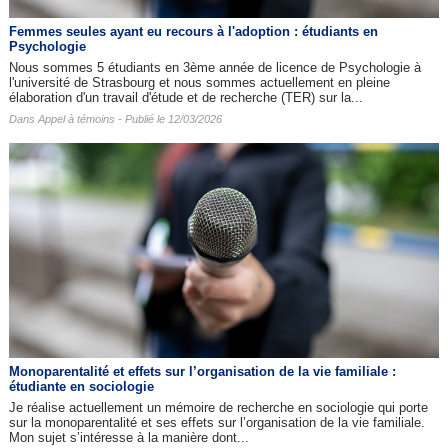
Femmes seules ayant eu recours à l'adoption : étudiants en
Psychologie
Nous sommes 5 étudiants en 3ème année de licence de Psychologie à
l'université de Strasbourg et nous sommes actuellement en pleine
élaboration d'un travail d'étude et de recherche (TER) sur la...
Dans
Appel à témoins
- Publié le 12/03/2026
Monoparentalité et effets sur l’organisation de la vie familiale :
étudiante en sociologie
Je réalise actuellement un mémoire de recherche en sociologie qui porte
sur la monoparentalité et ses effets sur l’organisation de la vie familiale.
Mon sujet s’intéresse à la manière dont...