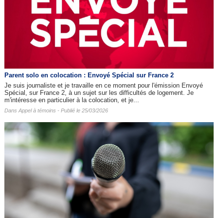
Parent solo en colocation : Envoyé Spécial sur France 2
Je suis journaliste et je travaille en ce moment pour l'émission Envoyé
Spécial, sur France 2, à un sujet sur les difficultés de logement. Je
m'intéresse en particulier à la colocation, et je...
Dans
Appel à témoins
- Publié le 25/03/2026