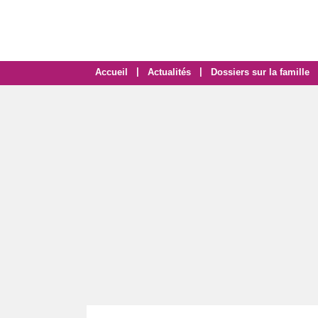
|
|
Accueil
Actualités
Dossiers sur la famille