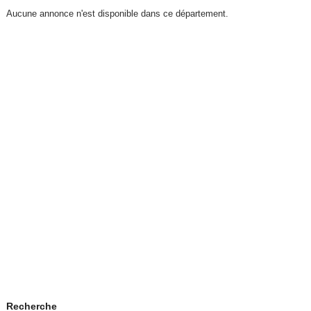
Aucune annonce n'est disponible dans ce département.
Recherche