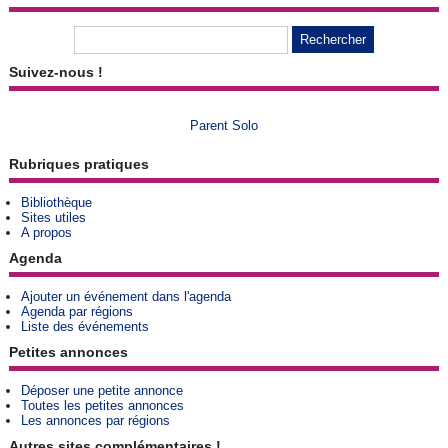
Suivez-nous !
Parent Solo
Rubriques pratiques
Bibliothèque
Sites utiles
A propos
Agenda
Ajouter un événement dans l'agenda
Agenda par régions
Liste des événements
Petites annonces
Déposer une petite annonce
Toutes les petites annonces
Les annonces par régions
Autres sites complémentaires !