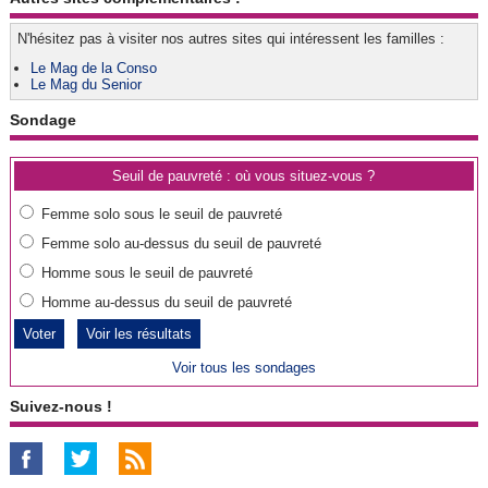
N'hésitez pas à visiter nos autres sites qui intéressent les familles :
Le Mag de la Conso
Le Mag du Senior
Sondage
Seuil de pauvreté : où vous situez-vous ?
Femme solo sous le seuil de pauvreté
Femme solo au-dessus du seuil de pauvreté
Homme sous le seuil de pauvreté
Homme au-dessus du seuil de pauvreté
Voir les résultats
Voir tous les sondages
Suivez-nous !