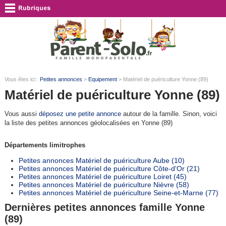
Vous êtes ici :
Petites annonces
>
Equipement
> Matériel de puériculture Yonne (89)
Matériel de puériculture Yonne (89)
Vous aussi
déposez une petite annonce
autour de la famille. Sinon, voici
la liste des petites annonces géolocalisées en Yonne (89)
Départements limitrophes
Petites annonces Matériel de puériculture Aube (10)
Petites annonces Matériel de puériculture Côte-d'Or (21)
Petites annonces Matériel de puériculture Loiret (45)
Petites annonces Matériel de puériculture Nièvre (58)
Petites annonces Matériel de puériculture Seine-et-Marne (77)
Dernières petites annonces famille Yonne
(89)