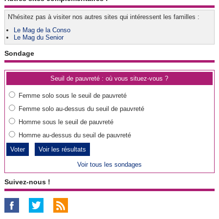
N'hésitez pas à visiter nos autres sites qui intéressent les familles :
Le Mag de la Conso
Le Mag du Senior
Sondage
Seuil de pauvreté : où vous situez-vous ?
Femme solo sous le seuil de pauvreté
Femme solo au-dessus du seuil de pauvreté
Homme sous le seuil de pauvreté
Homme au-dessus du seuil de pauvreté
Voir les résultats
Voir tous les sondages
Suivez-nous !