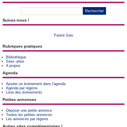
Suivez-nous !
Parent Solo
Rubriques pratiques
Bibliothèque
Sites utiles
A propos
Agenda
Ajouter un événement dans l'agenda
Agenda par régions
Liste des événements
Petites annonces
Déposer une petite annonce
Toutes les petites annonces
Les annonces par régions
Autres sites complémentaires !