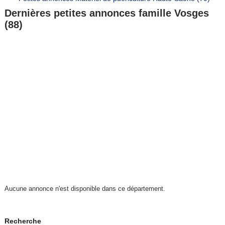
Dernières petites annonces famille Vosges
(88)
Aucune annonce n'est disponible dans ce département.
Recherche