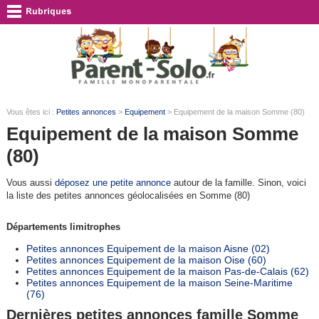
Vous êtes ici :
Petites annonces
>
Equipement
> Equipement de la maison Somme (80)
Equipement de la maison Somme
(80)
Vous aussi
déposez une petite annonce
autour de la famille. Sinon, voici
la liste des petites annonces géolocalisées en Somme (80)
Départements limitrophes
Petites annonces Equipement de la maison Aisne (02)
Petites annonces Equipement de la maison Oise (60)
Petites annonces Equipement de la maison Pas-de-Calais (62)
Petites annonces Equipement de la maison Seine-Maritime
(76)
Dernières petites annonces famille Somme