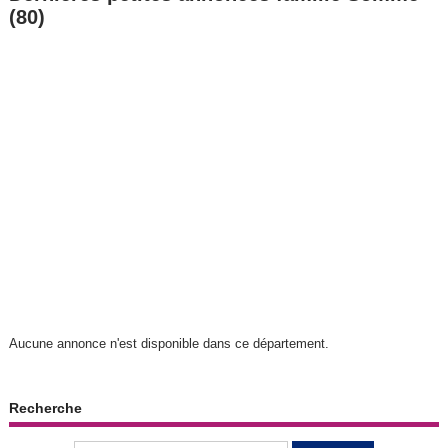
(80)
Aucune annonce n'est disponible dans ce département.
Recherche