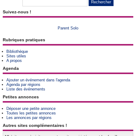
Suivez-nous !
Parent Solo
Rubriques pratiques
Bibliothèque
Sites utiles
A propos
Agenda
Ajouter un événement dans l'agenda
Agenda par régions
Liste des événements
Petites annonces
Déposer une petite annonce
Toutes les petites annonces
Les annonces par régions
Autres sites complémentaires !