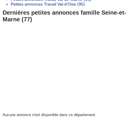
Petites annonces Travail Val-d'Oise (95)
Dernières petites annonces famille Seine-et-
Marne (77)
Aucune annonce n'est disponible dans ce département.