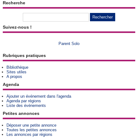
Recherche
Suivez-nous !
Parent Solo
Rubriques pratiques
Bibliothèque
Sites utiles
A propos
Agenda
Ajouter un événement dans l'agenda
Agenda par régions
Liste des événements
Petites annonces
Déposer une petite annonce
Toutes les petites annonces
Les annonces par régions