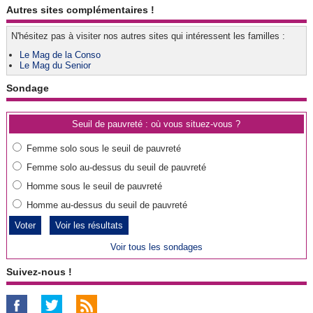
Autres sites complémentaires !
N'hésitez pas à visiter nos autres sites qui intéressent les familles :
Le Mag de la Conso
Le Mag du Senior
Sondage
Seuil de pauvreté : où vous situez-vous ?
Femme solo sous le seuil de pauvreté
Femme solo au-dessus du seuil de pauvreté
Homme sous le seuil de pauvreté
Homme au-dessus du seuil de pauvreté
Voir les résultats
Voir tous les sondages
Suivez-nous !