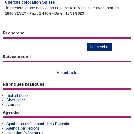
Cherche colocation Suisse
Je recherche une colocation où je peux m'y installer avec mon fils.
1800 VEVEY - Prix : 1 480 € - Date : 18/09/2023
Recherche
Suivez-nous !
Parent Solo
Rubriques pratiques
Bibliothèque
Sites utiles
A propos
Agenda
Ajouter un événement dans l'agenda
Agenda par régions
Liste des événements