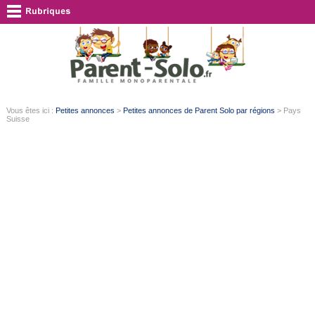
Vous êtes ici :
Petites annonces
>
Petites annonces de Parent Solo par régions
> Pays
Suisse