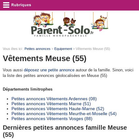
Vous êtes ici :
Petites annonces
>
Equipement
> Vêtements Meuse (55)
Vêtements Meuse (55)
Vous aussi
déposez une petite annonce
autour de la famille. Sinon, voici
la liste des petites annonces géolocalisées en Meuse (55)
Départements limitrophes
Petites annonces Vêtements Ardennes (08)
Petites annonces Vêtements Marne (51)
Petites annonces Vêtements Haute-Marne (52)
Petites annonces Vêtements Meurthe-et-Moselle (54)
Petites annonces Vêtements Vosges (88)
Dernières petites annonces famille Meuse
(55)