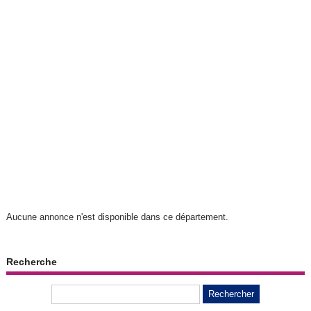
Aucune annonce n'est disponible dans ce département.
Recherche