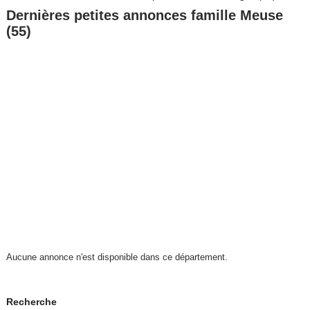
Dernières petites annonces famille Meuse
(55)
Aucune annonce n'est disponible dans ce département.
Recherche