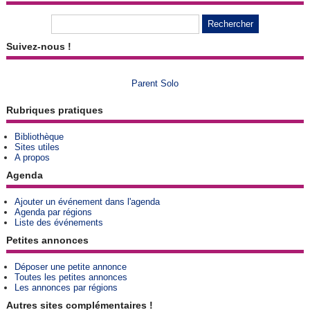
Suivez-nous !
Parent Solo
Rubriques pratiques
Bibliothèque
Sites utiles
A propos
Agenda
Ajouter un événement dans l'agenda
Agenda par régions
Liste des événements
Petites annonces
Déposer une petite annonce
Toutes les petites annonces
Les annonces par régions
Autres sites complémentaires !