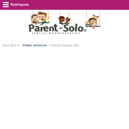
Vous êtes ici :
Petites annonces
> Entraide Meuse (55)