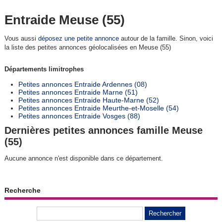
Entraide Meuse (55)
Vous aussi
déposez une petite annonce
autour de la famille. Sinon, voici
la liste des petites annonces géolocalisées en Meuse (55)
Départements limitrophes
Petites annonces Entraide Ardennes (08)
Petites annonces Entraide Marne (51)
Petites annonces Entraide Haute-Marne (52)
Petites annonces Entraide Meurthe-et-Moselle (54)
Petites annonces Entraide Vosges (88)
Dernières petites annonces famille Meuse
(55)
Aucune annonce n'est disponible dans ce département.
Recherche