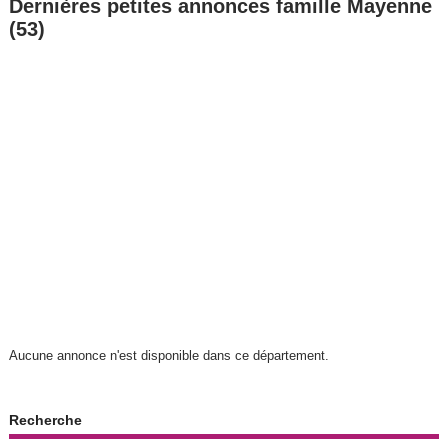
Dernières petites annonces famille Mayenne
(53)
Aucune annonce n'est disponible dans ce département.
Recherche