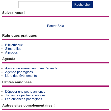
Suivez-nous !
Parent Solo
Rubriques pratiques
Bibliothèque
Sites utiles
A propos
Agenda
Ajouter un événement dans l'agenda
Agenda par régions
Liste des événements
Petites annonces
Déposer une petite annonce
Toutes les petites annonces
Les annonces par régions
Autres sites complémentaires !