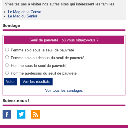
N'hésitez pas à visiter nos autres sites qui intéressent les familles :
Le Mag de la Conso
Le Mag du Senior
Sondage
Seuil de pauvreté : où vous situez-vous ?
Femme solo sous le seuil de pauvreté
Femme solo au-dessus du seuil de pauvreté
Homme sous le seuil de pauvreté
Homme au-dessus du seuil de pauvreté
Voir les résultats
Voir tous les sondages
Suivez-nous !