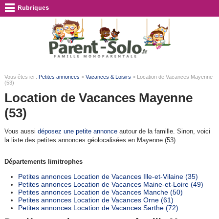
Vous êtes ici :
Petites annonces
>
Vacances & Loisirs
> Location de Vacances Mayenne
(53)
Location de Vacances Mayenne
(53)
Vous aussi
déposez une petite annonce
autour de la famille. Sinon, voici
la liste des petites annonces géolocalisées en Mayenne (53)
Départements limitrophes
Petites annonces Location de Vacances Ille-et-Vilaine (35)
Petites annonces Location de Vacances Maine-et-Loire (49)
Petites annonces Location de Vacances Manche (50)
Petites annonces Location de Vacances Orne (61)
Petites annonces Location de Vacances Sarthe (72)