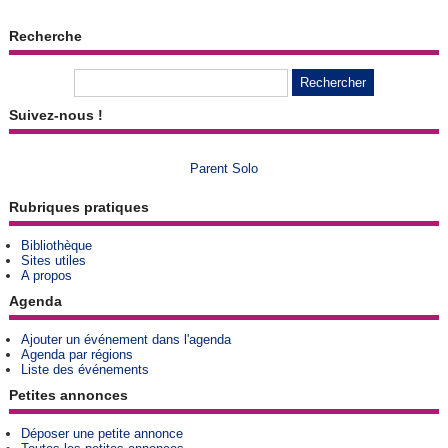
Recherche
Suivez-nous !
Parent Solo
Rubriques pratiques
Bibliothèque
Sites utiles
A propos
Agenda
Ajouter un événement dans l'agenda
Agenda par régions
Liste des événements
Petites annonces
Déposer une petite annonce