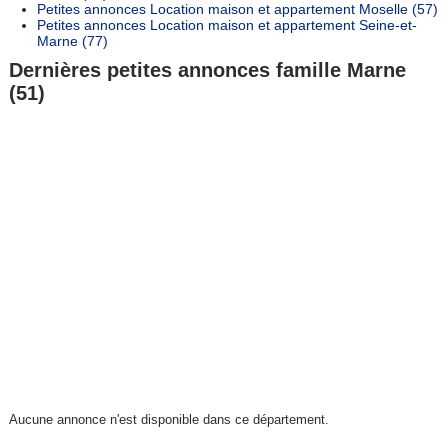
Petites annonces Location maison et appartement Moselle (57)
Petites annonces Location maison et appartement Seine-et-
Marne (77)
Dernières petites annonces famille Marne
(51)
Aucune annonce n'est disponible dans ce département.