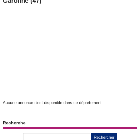
Garonne (47)
Aucune annonce n'est disponible dans ce département.
Recherche