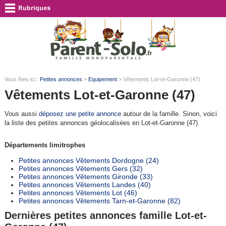
Vous êtes ici :
Petites annonces
>
Equipement
> Vêtements Lot-et-Garonne (47)
Vêtements Lot-et-Garonne (47)
Vous aussi
déposez une petite annonce
autour de la famille. Sinon, voici
la liste des petites annonces géolocalisées en Lot-et-Garonne (47)
Départements limitrophes
Petites annonces Vêtements Dordogne (24)
Petites annonces Vêtements Gers (32)
Petites annonces Vêtements Gironde (33)
Petites annonces Vêtements Landes (40)
Petites annonces Vêtements Lot (46)
Petites annonces Vêtements Tarn-et-Garonne (82)
Dernières petites annonces famille Lot-et-