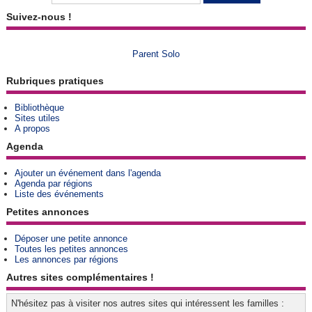
Suivez-nous !
Parent Solo
Rubriques pratiques
Bibliothèque
Sites utiles
A propos
Agenda
Ajouter un événement dans l'agenda
Agenda par régions
Liste des événements
Petites annonces
Déposer une petite annonce
Toutes les petites annonces
Les annonces par régions
Autres sites complémentaires !
N'hésitez pas à visiter nos autres sites qui intéressent les familles :