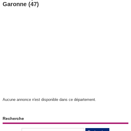
Garonne (47)
Aucune annonce n'est disponible dans ce département.
Recherche