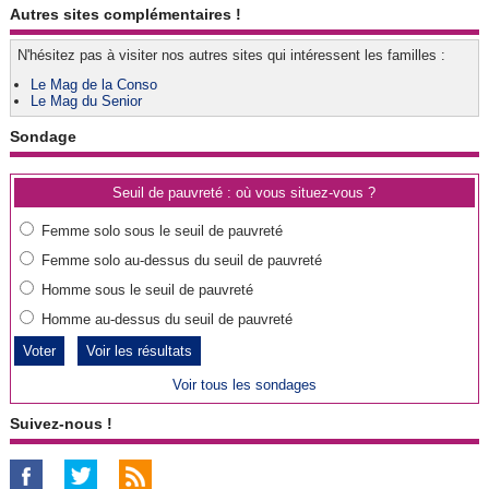
Autres sites complémentaires !
N'hésitez pas à visiter nos autres sites qui intéressent les familles :
Le Mag de la Conso
Le Mag du Senior
Sondage
Seuil de pauvreté : où vous situez-vous ?
Femme solo sous le seuil de pauvreté
Femme solo au-dessus du seuil de pauvreté
Homme sous le seuil de pauvreté
Homme au-dessus du seuil de pauvreté
Voir les résultats
Voir tous les sondages
Suivez-nous !