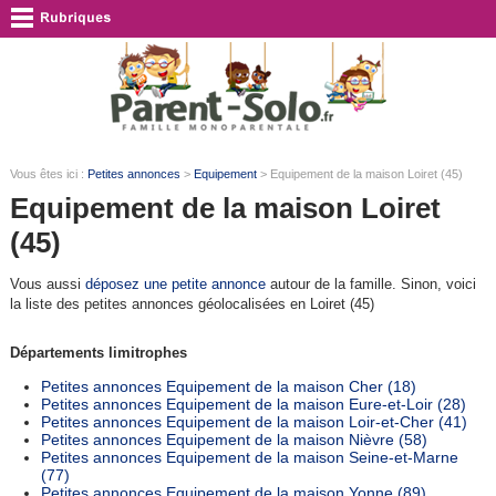
Vous êtes ici :
Petites annonces
>
Equipement
> Equipement de la maison Loiret (45)
Equipement de la maison Loiret
(45)
Vous aussi
déposez une petite annonce
autour de la famille. Sinon, voici
la liste des petites annonces géolocalisées en Loiret (45)
Départements limitrophes
Petites annonces Equipement de la maison Cher (18)
Petites annonces Equipement de la maison Eure-et-Loir (28)
Petites annonces Equipement de la maison Loir-et-Cher (41)
Petites annonces Equipement de la maison Nièvre (58)
Petites annonces Equipement de la maison Seine-et-Marne
(77)
Petites annonces Equipement de la maison Yonne (89)