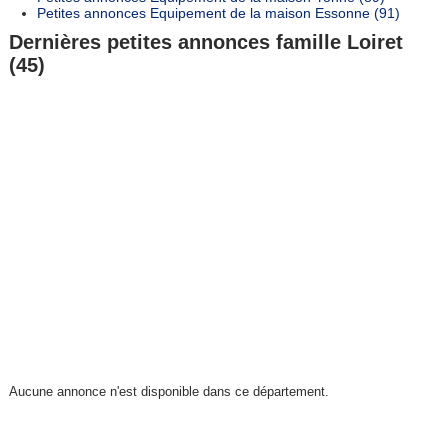
Petites annonces Equipement de la maison Essonne (91)
Dernières petites annonces famille Loiret
(45)
Aucune annonce n'est disponible dans ce département.