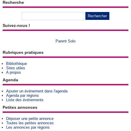
Recherche
Suivez-nous !
Parent Solo
Rubriques pratiques
Bibliothèque
Sites utiles
A propos
Agenda
Ajouter un événement dans l'agenda
Agenda par régions
Liste des événements
Petites annonces
Déposer une petite annonce
Toutes les petites annonces
Les annonces par régions