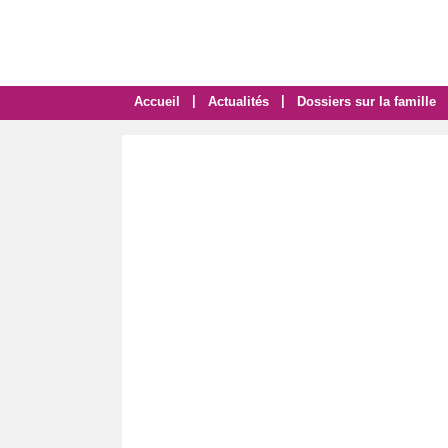
|
|
Accueil
Actualités
Dossiers sur la famille