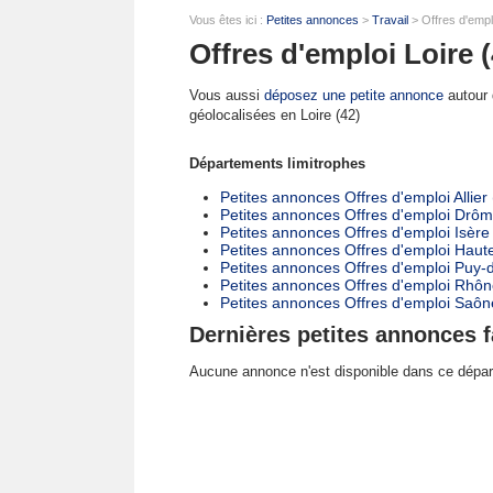
Vous êtes ici :
Petites annonces
>
Travail
> Offres d'empl
Offres d'emploi Loire (
Vous aussi
déposez une petite annonce
autour d
géolocalisées en Loire (42)
Départements limitrophes
Petites annonces Offres d'emploi Allier
Petites annonces Offres d'emploi Drôm
Petites annonces Offres d'emploi Isère
Petites annonces Offres d'emploi Haute
Petites annonces Offres d'emploi Puy
Petites annonces Offres d'emploi Rhôn
Petites annonces Offres d'emploi Saône
Dernières petites annonces f
Aucune annonce n'est disponible dans ce dépa