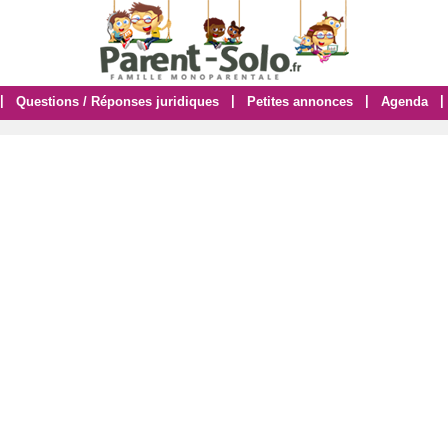
|
|
|
|
Questions / Réponses juridiques
Petites annonces
Agenda