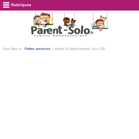
Vous êtes ici :
Petites annonces
> Voiture & Déplacements Jura (39)