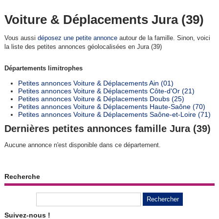
Voiture & Déplacements Jura (39)
Vous aussi
déposez une petite annonce
autour de la famille. Sinon, voici
la liste des petites annonces géolocalisées en Jura (39)
Départements limitrophes
Petites annonces Voiture & Déplacements Ain (01)
Petites annonces Voiture & Déplacements Côte-d'Or (21)
Petites annonces Voiture & Déplacements Doubs (25)
Petites annonces Voiture & Déplacements Haute-Saône (70)
Petites annonces Voiture & Déplacements Saône-et-Loire (71)
Dernières petites annonces famille Jura (39)
Aucune annonce n'est disponible dans ce département.
Recherche
Suivez-nous !